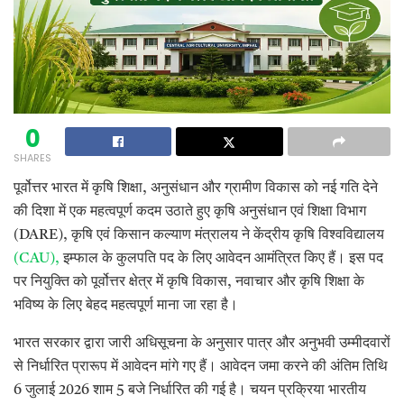
0
SHARES
पूर्वोत्तर भारत में कृषि शिक्षा, अनुसंधान और ग्रामीण विकास को नई गति देने
की दिशा में एक महत्वपूर्ण कदम उठाते हुए कृषि अनुसंधान एवं शिक्षा विभाग
(DARE), कृषि एवं किसान कल्याण मंत्रालय ने केंद्रीय कृषि विश्वविद्यालय
(CAU),
इम्फाल के कुलपति पद के लिए आवेदन आमंत्रित किए हैं। इस पद
पर नियुक्ति को पूर्वोत्तर क्षेत्र में कृषि विकास, नवाचार और कृषि शिक्षा के
भविष्य के लिए बेहद महत्वपूर्ण माना जा रहा है।
भारत सरकार द्वारा जारी अधिसूचना के अनुसार पात्र और अनुभवी उम्मीदवारों
से निर्धारित प्रारूप में आवेदन मांगे गए हैं। आवेदन जमा करने की अंतिम तिथि
6 जुलाई 2026 शाम 5 बजे निर्धारित की गई है। चयन प्रक्रिया भारतीय