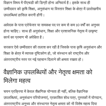
विज्ञान विषय में पीएचडी की डिग्री होना अनिवार्य है। इसके साथ ही
उम्मीदवार को कृषि शिक्षा, अनुसंधान या विस्तार शिक्षा के क्षेत्र में उल्लेखनीय
उपलब्धियां हासिल करनी होंगी।
आवेदक के पास प्रोफेसर या समकक्ष पद पर कम से कम 10 वर्षों का अनुभव
होना चाहिए। साथ ही अनुसंधान, शिक्षा और प्रशासनिक नेतृत्व में उत्कृष्ट
कार्य का प्रमाण भी अपेक्षित है।
सरकार ऐसे उम्मीदवार की तलाश कर रही है जिसके पास कृषि अनुसंधान और
शिक्षा के क्षेत्र में व्यापक दृष्टिकोण हो, जो संस्थान को राष्ट्रीय और
अंतरराष्ट्रीय स्तर पर नई पहचान दिलाने की क्षमता रखता हो।
वैज्ञानिक उपलब्धियों और नेतृत्व क्षमता को
मिलेगा महत्व
चयन प्रक्रिया में केवल शैक्षणिक योग्यता ही नहीं, बल्कि वैज्ञानिक
उपलब्धियां, अनुसंधान परियोजनाएं, प्रकाशित शोध पत्र, पुस्तकों में योगदान,
अंतरराष्ट्रीय अनुभव और संस्थागत नेतृत्व क्षमता को भी विशेष महत्व दिया