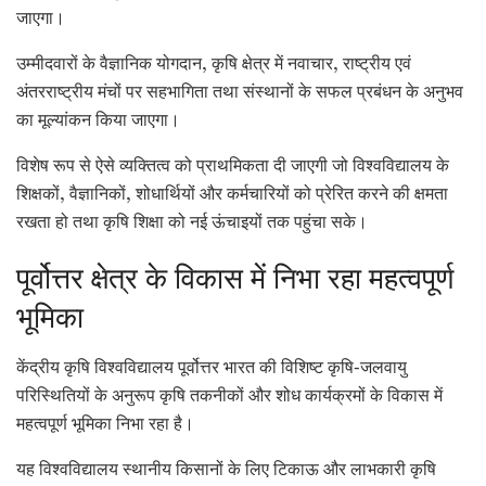
जाएगा।
उम्मीदवारों के वैज्ञानिक योगदान, कृषि क्षेत्र में नवाचार, राष्ट्रीय एवं
अंतरराष्ट्रीय मंचों पर सहभागिता तथा संस्थानों के सफल प्रबंधन के अनुभव
का मूल्यांकन किया जाएगा।
विशेष रूप से ऐसे व्यक्तित्व को प्राथमिकता दी जाएगी जो विश्वविद्यालय के
शिक्षकों, वैज्ञानिकों, शोधार्थियों और कर्मचारियों को प्रेरित करने की क्षमता
रखता हो तथा कृषि शिक्षा को नई ऊंचाइयों तक पहुंचा सके।
पूर्वोत्तर क्षेत्र के विकास में निभा रहा महत्वपूर्ण
भूमिका
केंद्रीय कृषि विश्वविद्यालय पूर्वोत्तर भारत की विशिष्ट कृषि-जलवायु
परिस्थितियों के अनुरूप कृषि तकनीकों और शोध कार्यक्रमों के विकास में
महत्वपूर्ण भूमिका निभा रहा है।
यह विश्वविद्यालय स्थानीय किसानों के लिए टिकाऊ और लाभकारी कृषि