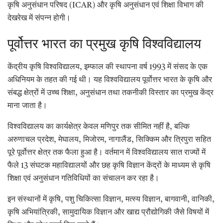
कृषि अनुसंधान परिषद (ICAR) और कृषि अनुसंधान एवं शिक्षा विभाग की
देखरेख में संपन्न होगी।
पूर्वोत्तर भारत का प्रमुख कृषि विश्वविद्यालय
केंद्रीय कृषि विश्वविद्यालय, इम्फाल की स्थापना वर्ष 1993 में संसद के एक
अधिनियम के तहत की गई थी। यह विश्वविद्यालय पूर्वोत्तर भारत के कृषि और
संबद्ध क्षेत्रों में उच्च शिक्षा, अनुसंधान तथा तकनीकी विस्तार का प्रमुख केंद्र
माना जाता है।
विश्वविद्यालय का कार्यक्षेत्र केवल मणिपुर तक सीमित नहीं है, बल्कि
अरुणाचल प्रदेश, मेघालय, मिजोरम, नागालैंड, सिक्किम और त्रिपुरा सहित
पूरे पूर्वोत्तर क्षेत्र तक फैला हुआ है। वर्तमान में विश्वविद्यालय सात राज्यों में
फैले 13 संघटक महाविद्यालयों और छह कृषि विज्ञान केंद्रों के माध्यम से कृषि
शिक्षा एवं अनुसंधान गतिविधियों का संचालन कर रहा है।
इन संस्थानों में कृषि, पशु चिकित्सा विज्ञान, मत्स्य विज्ञान, बागवानी, वानिकी,
कृषि अभियांत्रिकी, सामुदायिक विज्ञान और खाद्य प्रौद्योगिकी जैसे विषयों में