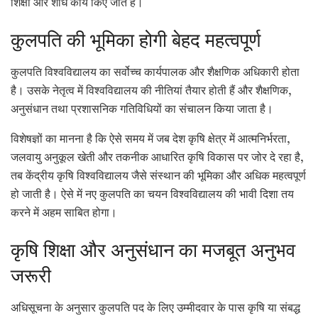
शिक्षा और शोध कार्य किए जाते हैं।
कुलपति की भूमिका होगी बेहद महत्वपूर्ण
कुलपति विश्वविद्यालय का सर्वोच्च कार्यपालक और शैक्षणिक अधिकारी होता
है। उसके नेतृत्व में विश्वविद्यालय की नीतियां तैयार होती हैं और शैक्षणिक,
अनुसंधान तथा प्रशासनिक गतिविधियों का संचालन किया जाता है।
विशेषज्ञों का मानना है कि ऐसे समय में जब देश कृषि क्षेत्र में आत्मनिर्भरता,
जलवायु अनुकूल खेती और तकनीक आधारित कृषि विकास पर जोर दे रहा है,
तब केंद्रीय कृषि विश्वविद्यालय जैसे संस्थान की भूमिका और अधिक महत्वपूर्ण
हो जाती है। ऐसे में नए कुलपति का चयन विश्वविद्यालय की भावी दिशा तय
करने में अहम साबित होगा।
कृषि शिक्षा और अनुसंधान का मजबूत अनुभव
जरूरी
अधिसूचना के अनुसार कुलपति पद के लिए उम्मीदवार के पास कृषि या संबद्ध