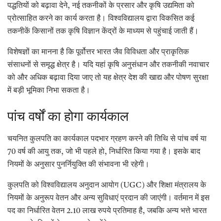
पद्धतियों को बढ़ावा देने, नई तकनीकों के प्रसार और कृषि उद्यमिता को
प्रोत्साहित करने का कार्य करता है। विश्वविद्यालय द्वारा विकसित कई
तकनीकें किसानों तक कृषि विज्ञान केंद्रों के माध्यम से पहुंचाई जाती हैं।
विशेषज्ञों का मानना है कि पूर्वोत्तर भारत जैव विविधता और प्राकृतिक
संसाधनों से समृद्ध क्षेत्र है। यदि यहां कृषि अनुसंधान और तकनीकी नवाचार
को और अधिक बढ़ावा दिया जाए तो यह क्षेत्र देश की खाद्य और पोषण सुरक्षा
में बड़ी भूमिका निभा सकता है।
पांच वर्षों का होगा कार्यकाल
चयनित कुलपति का कार्यकाल पदभार ग्रहण करने की तिथि से पांच वर्ष या
70 वर्ष की आयु तक, जो भी पहले हो, निर्धारित किया गया है। इसके बाद
नियमों के अनुसार पुनर्नियुक्ति की संभावना भी रहेगी।
कुलपति को विश्वविद्यालय अनुदान आयोग (UGC) और शिक्षा मंत्रालय के
नियमों के अनुरूप वेतन और अन्य सुविधाएं प्रदान की जाएंगी। वर्तमान में इस
पद का निर्धारित वेतन 2.10 लाख रुपये प्रतिमाह है, जबकि अन्य भत्ते भारत