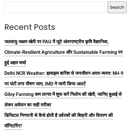
Search
Recent Posts
जलवायु-सक्षम खेती पर PAU में जुटे अंतरराष्ट्रीय कृषि वैज्ञानिक,
Climate-Resilient Agriculture और Sustainable Farming पर
हुई अहम चर्चा
Delhi NCR Weather: झमाझम बारिश से जनजीवन अस्त-व्यस्त: NH-9
पर घंटों लगा भीषण जाम, IMD ने जारी किया अलर्ट
Giloy Farming कम लागत में शुरू करें गिलोय की खेती, जानिए बुआई से
लेकर आवेदन का सही तरीका
डिजिटल निगरानी से कैसे होती है उर्वरकों की बिक्री और वितरण की
मॉनिटरिंग?