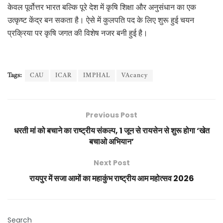
केवल पूर्वोत्तर भारत बल्कि पूरे देश में कृषि शिक्षा और अनुसंधान का एक
उत्कृष्ट केंद्र बन सकता है। ऐसे में कुलपति पद के लिए शुरू हुई चयन
प्रक्रिया पर कृषि जगत की विशेष नजर बनी हुई है।
Tags:
CAU
ICAR
IMPHAL
VAcancy
Previous Post
धरती मां को बचाने का राष्ट्रीय संकल्प, 1 जून से रायसेन से शुरू होगा ‘खेत
बचाओ अभियान’
Next Post
रायपुर में सजा आमों का महाकुंभ राष्ट्रीय आम महोत्सव 2026
Search