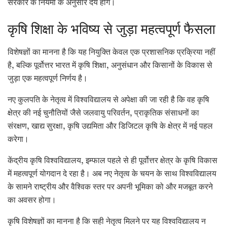
सरकार के नियमों के अनुसार देय होंगे।
कृषि शिक्षा के भविष्य से जुड़ा महत्वपूर्ण फैसला
विशेषज्ञों का मानना है कि यह नियुक्ति केवल एक प्रशासनिक प्रक्रिया नहीं
है, बल्कि पूर्वोत्तर भारत में कृषि शिक्षा, अनुसंधान और किसानों के विकास से
जुड़ा एक महत्वपूर्ण निर्णय है।
नए कुलपति के नेतृत्व में विश्वविद्यालय से अपेक्षा की जा रही है कि वह कृषि
क्षेत्र की नई चुनौतियों जैसे जलवायु परिवर्तन, प्राकृतिक संसाधनों का
संरक्षण, खाद्य सुरक्षा, कृषि उद्यमिता और डिजिटल कृषि के क्षेत्र में नई पहल
करेगा।
केंद्रीय कृषि विश्वविद्यालय, इम्फाल पहले से ही पूर्वोत्तर क्षेत्र के कृषि विकास
में महत्वपूर्ण योगदान दे रहा है। अब नए नेतृत्व के चयन के साथ विश्वविद्यालय
के सामने राष्ट्रीय और वैश्विक स्तर पर अपनी भूमिका को और मजबूत करने
का अवसर होगा।
कृषि विशेषज्ञों का मानना है कि सही नेतृत्व मिलने पर यह विश्वविद्यालय न