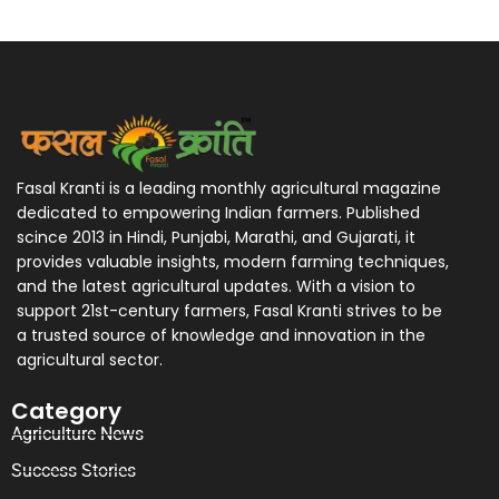
Fasal Kranti is a leading monthly agricultural magazine
dedicated to empowering Indian farmers. Published
scince 2013 in Hindi, Punjabi, Marathi, and Gujarati, it
provides valuable insights, modern farming techniques,
and the latest agricultural updates. With a vision to
support 21st-century farmers, Fasal Kranti strives to be
a trusted source of knowledge and innovation in the
agricultural sector.
Category
Agriculture News
Success Stories