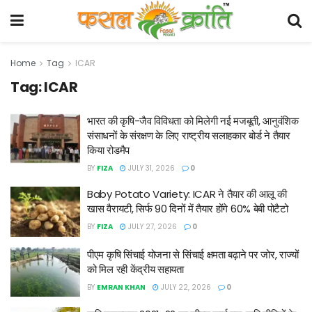
Home
Tag
ICAR
Tag:
ICAR
भारत की कृषि-जैव विविधता को मिलेगी नई मजबूती, आनुवंशिक
संसाधनों के संरक्षण के लिए राष्ट्रीय सलाहकार बोर्ड ने तैयार
किया रोडमैप
BY
FIZA
JULY 31, 2026
0
Baby Potato Variety: ICAR ने तैयार की आलू की
खास वैरायटी, सिर्फ 90 दिनों में तैयार होंगे 60% बेबी पोटैटो
BY
FIZA
JULY 27, 2026
0
पीएम कृषि सिंचाई योजना से सिंचाई क्षमता बढ़ाने पर जोर, राज्यों
को मिल रही केंद्रीय सहायता
BY
EMRAN KHAN
JULY 22, 2026
0