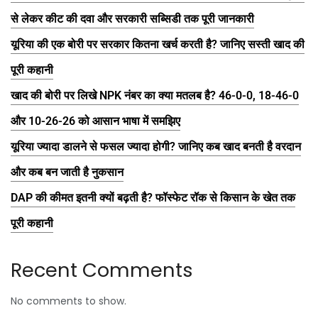
से लेकर कीट की दवा और सरकारी सब्सिडी तक पूरी जानकारी
यूरिया की एक बोरी पर सरकार कितना खर्च करती है? जानिए सस्ती खाद की
पूरी कहानी
खाद की बोरी पर लिखे NPK नंबर का क्या मतलब है? 46-0-0, 18-46-0
और 10-26-26 को आसान भाषा में समझिए
यूरिया ज्यादा डालने से फसल ज्यादा होगी? जानिए कब खाद बनती है वरदान
और कब बन जाती है नुकसान
DAP की कीमत इतनी क्यों बढ़ती है? फॉस्फेट रॉक से किसान के खेत तक
पूरी कहानी
Recent Comments
No comments to show.