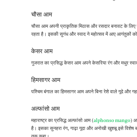
चौसा आम
चौसा आम अपनी प्राकृतिक मिठास और रसदार बनावट के लिए प्रसिद
रहता है। इसकी सुगंध और स्वाद ने महोत्सव में आए आगंतुकों 
केसर आम
गुजरात का प्रसिद्ध केसर आम अपने केसरिया रंग और मधुर स्वाद
हिमसागर आम
पश्चिम बंगाल का हिमसागर आम अपने बिना रेशे वाले गूदे और गहर
अल्फांसो आम
महाराष्ट्र का प्रसिद्ध अल्फांसो आम (
alphonso mango
) अ
है। इसका सुनहरा रंग, गाढ़ा गूदा और अनोखी खुशबू इसे विशेष
तक कहा।