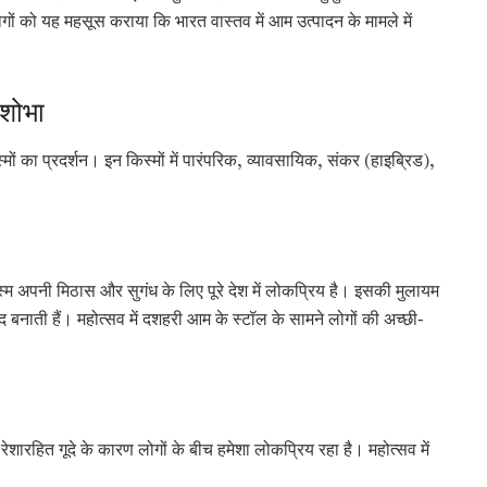
ों को यह महसूस कराया कि भारत वास्तव में आम उत्पादन के मामले में
 शोभा
 का प्रदर्शन। इन किस्मों में पारंपरिक, व्यावसायिक, संकर (हाइब्रिड),
्म अपनी मिठास और सुगंध के लिए पूरे देश में लोकप्रिय है। इसकी मुलायम
 बनाती हैं। महोत्सव में दशहरी आम के स्टॉल के सामने लोगों की अच्छी-
ेशारहित गूदे के कारण लोगों के बीच हमेशा लोकप्रिय रहा है। महोत्सव में