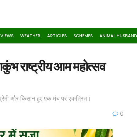
RVIEWS
WEATHER
ARTICLES
SCHEMES
ANIMAL HUSBAND
ाकुंभ राष्ट्रीय आम महोत्सव
 प्रेमी और किसान हुए एक मंच पर एकत्रित।
0