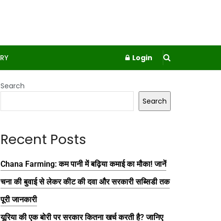
RY
Login
Search
Search
Recent Posts
Chana Farming: कम पानी में बढ़िया कमाई का मौका! जानें
चना की बुवाई से लेकर कीट की दवा और सरकारी सब्सिडी तक
पूरी जानकारी
यूरिया की एक बोरी पर सरकार कितना खर्च करती है? जानिए