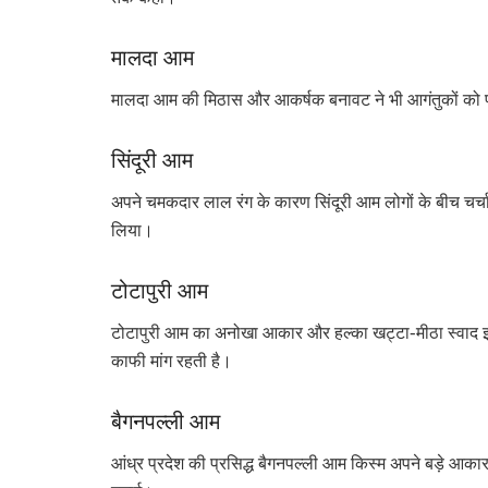
मालदा आम
मालदा आम की मिठास और आकर्षक बनावट ने भी आगंतुकों को प्रभ
सिंदूरी आम
अपने चमकदार लाल रंग के कारण सिंदूरी आम लोगों के बीच चर्चा
लिया।
टोटापुरी आम
टोटापुरी आम का अनोखा आकार और हल्का खट्टा-मीठा स्वाद इसे अ
काफी मांग रहती है।
बैगनपल्ली आम
आंध्र प्रदेश की प्रसिद्ध बैगनपल्ली आम किस्म अपने बड़े आकार