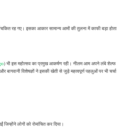
यचकित रह गए। इसका आकार सामान्य आमों की तुलना में काफी बड़ा होता
go
) भी इस महोत्सव का प्रमुख आकर्षण रही। नीलम आम अपने लंबे शेल्फ
 बागवानी विशेषज्ञों ने इसकी खेती से जुड़े महत्वपूर्ण पहलुओं पर भी चर्चा
 गईं जिन्होंने लोगों को रोमांचित कर दिया।