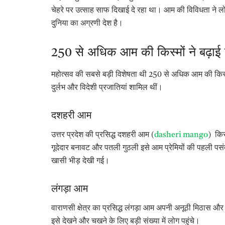
चेहरे पर उत्साह साफ दिखाई दे रहा था। आम की विविधता ने लोग
दुनिया का अग्रणी देश है।
250 से अधिक आम की किस्मों ने बढ़ाई
महोत्सव की सबसे बड़ी विशेषता थी 250 से अधिक आम की किस्मों
दुर्लभ और विदेशी प्रजातियां शामिल थीं।
दशहरी आम
उत्तर प्रदेश की प्रसिद्ध दशहरी आम (
dasheri mango
) किस
गूदेदार बनावट और पतली गुठली इसे आम प्रेमियों की पहली पसंद
खासी भीड़ देखी गई।
लंगड़ा आम
वाराणसी क्षेत्र का प्रसिद्ध लंगड़ा आम अपनी अनूठी मिठास और र
इसे देखने और चखने के लिए बड़ी संख्या में लोग पहुंचे।