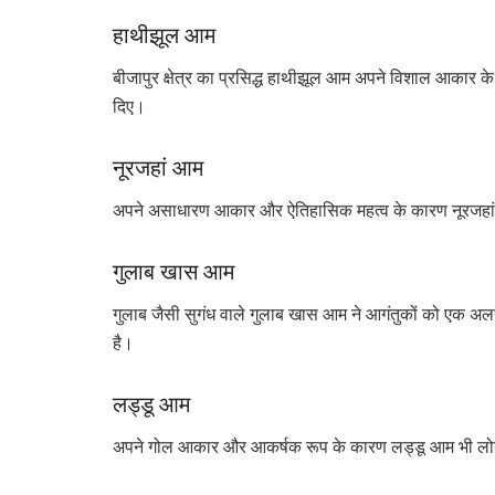
हाथीझूल आम
बीजापुर क्षेत्र का प्रसिद्ध हाथीझूल आम अपने विशाल आकार के 
दिए।
नूरजहां आम
अपने असाधारण आकार और ऐतिहासिक महत्व के कारण नूरजहां आ
गुलाब खास आम
गुलाब जैसी सुगंध वाले गुलाब खास आम ने आगंतुकों को एक अल
है।
लड्डू आम
अपने गोल आकार और आकर्षक रूप के कारण लड्डू आम भी लोगो