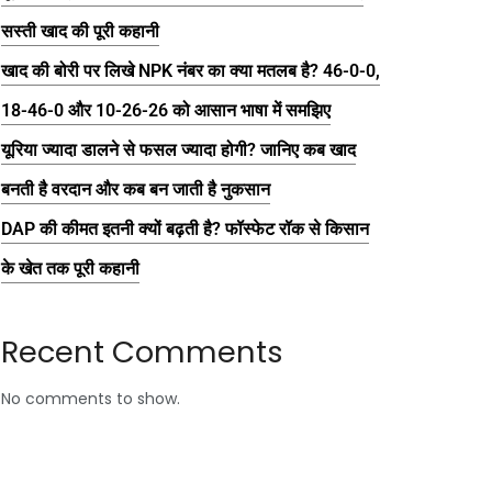
सस्ती खाद की पूरी कहानी
खाद की बोरी पर लिखे NPK नंबर का क्या मतलब है? 46-0-0,
18-46-0 और 10-26-26 को आसान भाषा में समझिए
यूरिया ज्यादा डालने से फसल ज्यादा होगी? जानिए कब खाद
बनती है वरदान और कब बन जाती है नुकसान
DAP की कीमत इतनी क्यों बढ़ती है? फॉस्फेट रॉक से किसान
के खेत तक पूरी कहानी
Recent Comments
No comments to show.