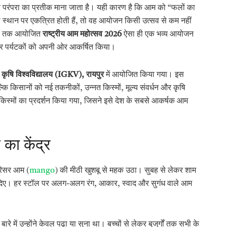
र परंपरा का प्रतीक माना जाता है। यही कारण है कि आम को “फलों का
 स्थान पर एकत्रित होती हैं, तो वह आयोजन किसी उत्सव से कम नहीं
026 तक आयोजित
राष्ट्रीय आम महोत्सव 2026
ऐसा ही एक भव्य आयोजन
ों और पर्यटकों को अपनी ओर आकर्षित किया।
ी कृषि विश्वविद्यालय (
IGKV),
रायपुर
में आयोजित किया गया। इस
्कि किसानों को नई तकनीकों, उन्नत किस्मों, मूल्य संवर्धन और कृषि
किस्मों का प्रदर्शन किया गया, जिसने इसे देश के सबसे आकर्षक आम
का केंद्र
परिसर आम (
mango
) की मीठी खुशबू से महक उठा। सुबह से लेकर शाम
खाई दिए। हर स्टॉल पर अलग-अलग रंग, आकार, स्वाद और सुगंध वाले आम
े में उन्होंने केवल पढ़ा या सुना था। बच्चों से लेकर बुजुर्गों तक सभी के