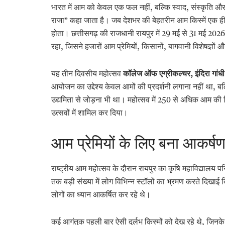
भारत में आम को केवल एक फल नहीं, बल्कि स्वाद, संस्कृति औ
राजा” कहा जाता है। जब देशभर की बेहतरीन आम किस्में एक ही
होता। छत्तीसगढ़ की राजधानी रायपुर में 29 मई से 31 मई 2
रहा, जिसने हजारों आम प्रेमियों, किसानों, बागवानी विशेषज्ञ
यह तीन दिवसीय महोत्सव
कॉलेज ऑफ एग्रीकल्चर
,
इंदिरा गांध
आयोजन का उद्देश्य केवल आमों की प्रदर्शनी लगाना नहीं था, बल
उद्यमिता से जोड़ना भी था। महोत्सव में 250 से अधिक आम की 
उत्सवों में शामिल कर दिया।
आम प्रेमियों के लिए बना आकर्षण 
राष्ट्रीय आम महोत्सव के दौरान रायपुर का कृषि महाविद्यालय 
तक बड़ी संख्या में लोग विभिन्न स्टॉलों का भ्रमण करते दि
लोगों का ध्यान आकर्षित कर रहे थे।
कई आगंतुक पहली बार ऐसी दुर्लभ किस्मों को देख रहे थे, जिनके बार