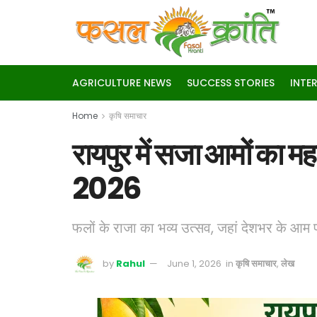
AGRICULTURE NEWS
SUCCESS STORIES
INTE
Home
कृषि समाचार
रायपुर में सजा आमों का मह
2026
फलों के राजा का भव्य उत्सव, जहां देशभर के आम
by
Rahul
June 1, 2026
in
कृषि समाचार
,
लेख