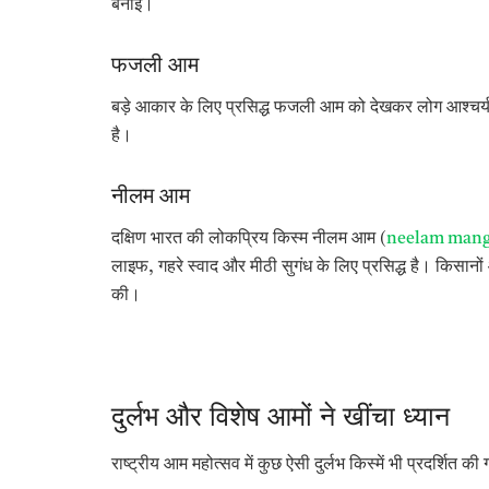
बनाई।
फजली आम
बड़े आकार के लिए प्रसिद्ध फजली आम को देखकर लोग आश्चर्
है।
नीलम आम
दक्षिण भारत की लोकप्रिय किस्म नीलम आम (
neelam man
लाइफ, गहरे स्वाद और मीठी सुगंध के लिए प्रसिद्ध है। किसानों और
की।
दुर्लभ और विशेष आमों ने खींचा ध्यान
राष्ट्रीय आम महोत्सव में कुछ ऐसी दुर्लभ किस्में भी प्रदर्शित की