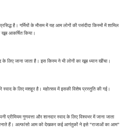
्ध है। गर्मियों के मौसम में यह आम लोगों की पसंदीदा किस्मों में शामिल
को खूब आकर्षित किया।
 के लिए जाना जाता है। इस किस्म ने भी लोगों का खूब ध्यान खींचा।
े स्वाद के लिए मशहूर है। महोत्सव में इसकी विशेष प्रस्तुति की गई।
पनी प्रीमियम गुणवत्ता और शानदार स्वाद के लिए विश्वभर में जाना जाता
 बनाते हैं। अल्फांसो आम को देखकर कई आगंतुकों ने इसे “राजाओं का आम”