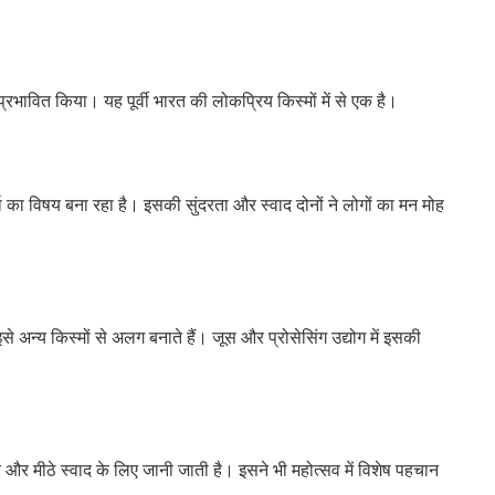
ावित किया। यह पूर्वी भारत की लोकप्रिय किस्मों में से एक है।
 का विषय बना रहा है। इसकी सुंदरता और स्वाद दोनों ने लोगों का मन मोह
न्य किस्मों से अलग बनाते हैं। जूस और प्रोसेसिंग उद्योग में इसकी
 और मीठे स्वाद के लिए जानी जाती है। इसने भी महोत्सव में विशेष पहचान