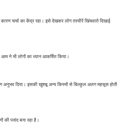
कारण चर्चा का केंद्र रहा। इसे देखकर लोग तस्वीरें खिंचवाते दिखाई
म ने भी लोगों का ध्यान आकर्षित किया।
ग अनुभव दिया। इसकी खुशबू अन्य किस्मों से बिल्कुल अलग महसूस होती
ं की पसंद बना रहा है।