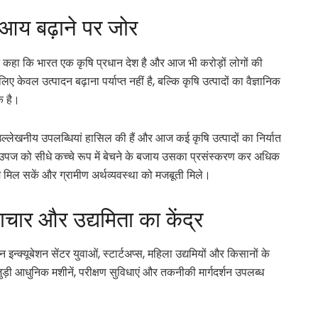
 आय बढ़ाने पर जोर
 ने कहा कि भारत एक कृषि प्रधान देश है और आज भी करोड़ों लोगों की
 केवल उत्पादन बढ़ाना पर्याप्त नहीं है, बल्कि कृषि उत्पादों का वैज्ञानिक
क है।
र में उल्लेखनीय उपलब्धियां हासिल की हैं और आज कई कृषि उत्पादों का निर्यात
पज को सीधे कच्चे रूप में बेचने के बजाय उसका प्रसंस्करण कर अधिक
ाम मिल सकें और ग्रामीण अर्थव्यवस्था को मजबूती मिले।
ाचार और उद्यमिता का केंद्र
क्यूबेशन सेंटर युवाओं, स्टार्टअप्स, महिला उद्यमियों और किसानों के
जुड़ी आधुनिक मशीनें, परीक्षण सुविधाएं और तकनीकी मार्गदर्शन उपलब्ध