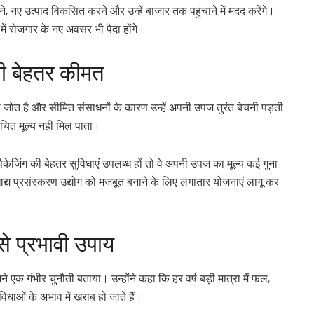
ने, नए उत्पाद विकसित करने और उन्हें बाजार तक पहुंचाने में मदद करेंगे।
ं में रोजगार के नए अवसर भी पैदा होंगे।
गी बेहतर कीमत
टी जोत है और सीमित संसाधनों के कारण उन्हें अपनी उपज तुरंत बेचनी पड़ती
उचित मूल्य नहीं मिल पाता।
ैकेजिंग की बेहतर सुविधाएं उपलब्ध हों तो वे अपनी उपज का मूल्य कई गुना
द्य प्रसंस्करण उद्योग को मजबूत बनाने के लिए लगातार योजनाएं लागू कर
े प्रभावी उपाय
े एक गंभीर चुनौती बताया। उन्होंने कहा कि हर वर्ष बड़ी मात्रा में फल,
िधाओं के अभाव में खराब हो जाते हैं।