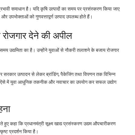
 प्रभावी समाधान है। यदि कृषि उत्पादों का समय पर प्रसंस्करण किया जाए
 उपभोक्ताओं को गुणवत्तापूर्ण उत्पाद उपलब्ध होते हैं।
य रोजगार देने की अपील
 समय उद्यमिता का है। उन्होंने युवाओं से नौकरी तलाशने के बजाय रोजगार
ैं और सरकार उत्पादन से लेकर ब्रांडिंग, पैकेजिंग तथा विपणन तक विभिन्न
है। ऐसे में युवा आधुनिक तकनीक और नवाचार का उपयोग कर सफल उद्योग
ाहना
े हुए कहा कि प्रधानमंत्री सूक्ष्म खाद्य प्रसंस्करण उद्यम औपचारीकरण
कृष्ट प्रदर्शन किया है।