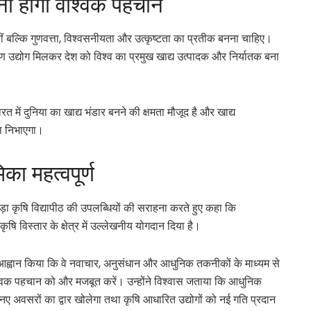
ाना होगा वैश्विक पहचान
 बल्कि गुणवत्ता, विश्वसनीयता और उत्कृष्टता का प्रतीक बनना चाहिए।
ण उद्योग मिलकर देश को विश्व का प्रमुख खाद्य उत्पादक और निर्यातक बना
रत में दुनिया का खाद्य भंडार बनने की क्षमता मौजूद है और खाद्य
िका निभाएगा।
का महत्वपूर्ण
ाड़ा कृषि विद्यापीठ की उपलब्धियों की सराहना करते हुए कहा कि
कृषि विस्तार के क्षेत्र में उल्लेखनीय योगदान दिया है।
भाग से आह्वान किया कि वे नवाचार, अनुसंधान और आधुनिक तकनीकों के माध्यम से
वैश्विक पहचान को और मजबूत करें। उन्होंने विश्वास जताया कि आधुनिक
ए नए अवसरों का द्वार खोलेगा तथा कृषि आधारित उद्योगों को नई गति प्रदान