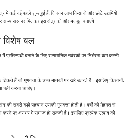
त्र में कई नई पहलें शुरू हुई हैं, जिनका लाभ किसानों और छोटे उद्यमियों
्र और राज्य सरकार मिलकर इस क्षेत्र को और मजबूत बनाएंगे।
ा विशेष बल
ार में प्रतिस्पर्धी बनाने के लिए रासायनिक उर्वरकों पर निर्भरता कम करनी
क टिकते हैं जो गुणवत्ता के उच्च मानकों पर खरे उतरते हैं। इसलिए किसानों,
ौता नहीं करना चाहिए।
ांड की सबसे बड़ी पहचान उसकी गुणवत्ता होती है। वर्षों की मेहनत से
 करने पर क्षणभर में समाप्त हो सकती है। इसलिए प्रत्येक उत्पाद को