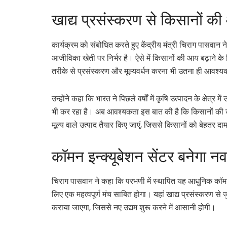
खाद्य प्रसंस्करण से किसानों की
कार्यक्रम को संबोधित करते हुए केंद्रीय मंत्री चिराग पासवान
आजीविका खेती पर निर्भर है। ऐसे में किसानों की आय बढ़ाने के लिए
तरीके से प्रसंस्करण और मूल्यवर्धन करना भी उतना ही आवश्य
उन्होंने कहा कि भारत ने पिछले वर्षों में कृषि उत्पादन के क्षेत्
भी कर रहा है। अब आवश्यकता इस बात की है कि किसानों की उ
मूल्य वाले उत्पाद तैयार किए जाएं, जिससे किसानों को बेहतर द
कॉमन इन्क्यूबेशन सेंटर बनेगा नव
चिराग पासवान ने कहा कि परभणी में स्थापित यह आधुनिक कॉमन इन्
लिए एक महत्वपूर्ण मंच साबित होगा। यहां खाद्य प्रसंस्करण से 
कराया जाएगा, जिससे नए उद्यम शुरू करने में आसानी होगी।