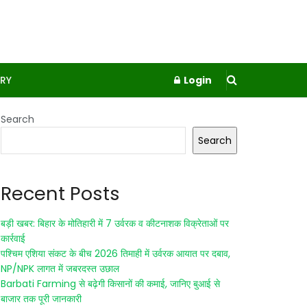
RY
Login
Search
Search
Recent Posts
बड़ी खबर: बिहार के मोतिहारी में 7 उर्वरक व कीटनाशक विक्रेताओं पर
कार्रवाई
पश्चिम एशिया संकट के बीच 2026 तिमाही में उर्वरक आयात पर दबाव,
NP/NPK लागत में जबरदस्त उछाल
Barbati Farming से बढ़ेगी किसानों की कमाई, जानिए बुआई से
बाजार तक पूरी जानकारी