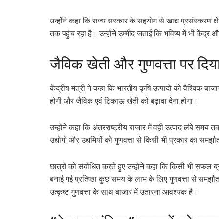
उन्होंने कहा कि राज्य सरकार के सहयोग से खाद्य प्रसंस्करण क्षे
तक पहुंच रहा है। उन्होंने उम्मीद जताई कि भविष्य में भी केंद
जैविक खेती और गुणवत्ता पर दिय
केंद्रीय मंत्री ने कहा कि भारतीय कृषि उत्पादों को वैश्विक बाज
होगी और जैविक एवं टिकाऊ खेती को बढ़ावा देना होगा।
उन्होंने कहा कि अंतरराष्ट्रीय बाजार में वही उत्पाद लंबे समय त
उद्योगों और उद्यमियों को गुणवत्ता से किसी भी प्रकार का समझ
छात्रों को संबोधित करते हुए उन्होंने कहा कि किसी भी सफल ब्र
बनाई गई प्रतिष्ठा कुछ समय के लाभ के लिए गुणवत्ता से समझौता
उत्कृष्ट गुणवत्ता के साथ बाजार में उतारना आवश्यक है।