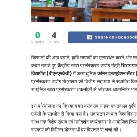
0
4
Share on Faceboo
SHARES
VIEWS
किसानों की आय बढ़ाने, कृषि उत्पादों का मूल्यवर्धन करने और खाद्य 
कदम उठाते हुए केंद्रीय खाद्य प्रसंस्करण उद्योग मंत्री
चिराग प
विद्यापीठ (वीएनएमकेवी)
में अत्याधुनिक
कॉमन इन्क्यूबेशन सें
प्रसंस्करण उद्योग मंत्रालय की वित्तीय सहायता से स्थापित किया
आधुनिक खाद्य प्रसंस्करण तकनीकों से जोड़कर आत्मनिर्भर भा
इस परियोजना का क्रियान्वयन वसंतराव नाइक मराठवाड़ा कृषि
एजेंसी के सहयोग से किया गया है। उद्घाटन के बाद विश्वविद्यालय 
साथ एक विशेष संवाद एवं मार्गदर्शन कार्यक्रम भी आयोजित किया 
सरकार की विभिन्न योजनाओं पर विस्तार से चर्चा की।