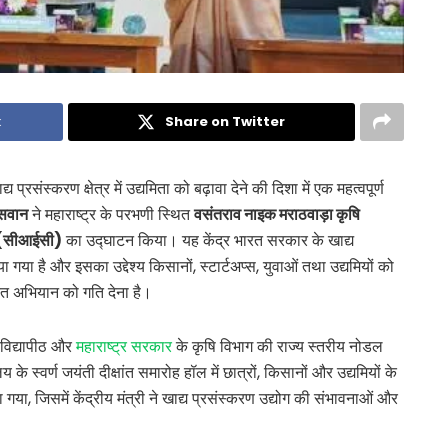
k
Share on Twitter
प्रसंस्करण क्षेत्र में उद्यमिता को बढ़ावा देने की दिशा में एक महत्वपूर्ण
ासवान
ने महाराष्ट्र के परभणी स्थित
वसंतराव नाइक मराठवाड़ा कृषि
टर (सीआईसी)
का उद्घाटन किया। यह केंद्र भारत सरकार के खाद्य
 गया है और इसका उद्देश्य किसानों, स्टार्टअप्स, युवाओं तथा उद्यमियों को
रत अभियान को गति देना है।
 विद्यापीठ और
महाराष्ट्र सरकार
के कृषि विभाग की राज्य स्तरीय नोडल
के स्वर्ण जयंती दीक्षांत समारोह हॉल में छात्रों, किसानों और उद्यमियों के
गया, जिसमें केंद्रीय मंत्री ने खाद्य प्रसंस्करण उद्योग की संभावनाओं और