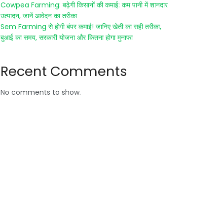
Cowpea Farming: बढ़ेगी किसानों की कमाई: कम पानी में शानदार
उत्पादन, जानें आवेदन का तरीका
Sem Farming से होगी बंपर कमाई! जानिए खेती का सही तरीका,
बुआई का समय, सरकारी योजना और कितना होगा मुनाफा
Recent Comments
No comments to show.