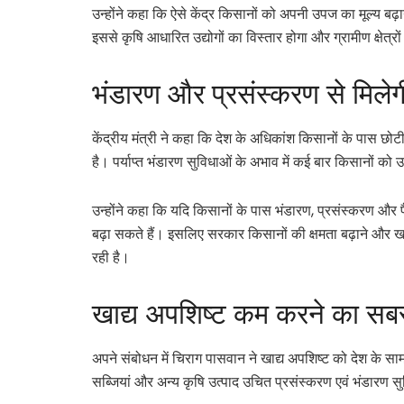
उन्होंने कहा कि ऐसे केंद्र किसानों को अपनी उपज का मूल्य बढ़ा
इससे कृषि आधारित उद्योगों का विस्तार होगा और ग्रामीण क्षेत्रो
भंडारण और प्रसंस्करण से मिले
केंद्रीय मंत्री ने कहा कि देश के अधिकांश किसानों के पास छो
है। पर्याप्त भंडारण सुविधाओं के अभाव में कई बार किसानों को 
उन्होंने कहा कि यदि किसानों के पास भंडारण, प्रसंस्करण और प
बढ़ा सकते हैं। इसलिए सरकार किसानों की क्षमता बढ़ाने और खा
रही है।
खाद्य अपशिष्ट कम करने का सबस
अपने संबोधन में चिराग पासवान ने खाद्य अपशिष्ट को देश के सामन
सब्जियां और अन्य कृषि उत्पाद उचित प्रसंस्करण एवं भंडारण सुव