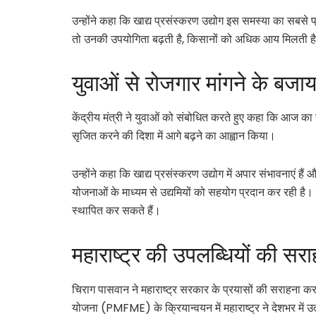
उन्होंने कहा कि खाद्य प्रसंस्करण उद्योग इस समस्या का सबसे
तो उनकी उपयोगिता बढ़ती है, किसानों को अधिक आय मिलती है और
युवाओं से रोजगार मांगने के बजा
केंद्रीय मंत्री ने युवाओं को संबोधित करते हुए कहा कि आज का
सृजित करने की दिशा में आगे बढ़ने का आह्वान किया।
उन्होंने कहा कि खाद्य प्रसंस्करण उद्योग में अपार संभावनाएं ह
योजनाओं के माध्यम से उद्यमियों को सहयोग प्रदान कर रही 
स्थापित कर सकते हैं।
महाराष्ट्र की उपलब्धियों की सर
चिराग पासवान ने महाराष्ट्र सरकार के प्रयासों की सराहना करत
योजना (PMFME) के क्रियान्वयन में महाराष्ट्र ने देशभर में उत्