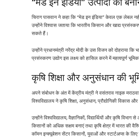
“मेड इन इंडिया” उत्पादों को बन
चिराग पासवान ने कहा कि “मेड इन इंडिया” केवल एक लेबल नहीं
उन्होंने विश्वास जताया कि भारतीय किसान और खाद्य प्रसंस्कर
सकते हैं।
उन्होंने प्रधानमंत्री नरेंद्र मोदी के उस विजन को दोहराया कि भा
प्रसंस्करण उद्योग इस लक्ष्य को हासिल करने में महत्वपूर्ण भूम
कृषि शिक्षा और अनुसंधान की भूमि
अपने संबोधन के अंत में केंद्रीय मंत्री ने वसंतराव नाइक मराठव
विश्वविद्यालय ने कृषि शिक्षा, अनुसंधान, प्रौद्योगिकी विकास और 
उन्होंने विश्वविद्यालय, वैज्ञानिकों, विद्यार्थियों और कृषि वि
किसानों को अधिक सक्षम बनाएं तथा कृषि क्षेत्र में भारत की 
कॉमन इन्क्यूबेशन सेंटर किसानों, युवाओं और स्टार्टअप्स के लि