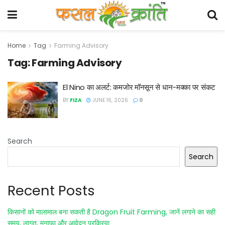
Home
Tag
Farming Advisory
Tag:
Farming Advisory
El Nino का अलर्ट: कमजोर मॉनसून से धान-मक्का पर संकट
BY
FIZA
JUNE 16, 2026
0
Search
Search
Recent Posts
किसानों को मालामाल बना सकती है Dragon Fruit Farming, जानें लगाने का सही
समय, लागत, मुनाफा और आवेदन प्रक्रिया