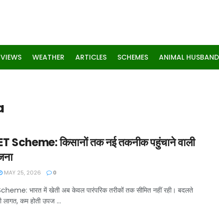
RVIEWS
WEATHER
ARTICLES
SCHEMES
ANIMAL HUSBAND
a
 Scheme: किसानों तक नई तकनीक पहुंचाने वाली
ोजना
MAY 25, 2026
0
eme: भारत में खेती अब केवल पारंपरिक तरीकों तक सीमित नहीं रही। बदलते
ी लागत, कम होती उपज ...