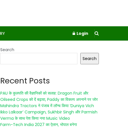
RY
Login
Search
Search
Recent Posts
PAU के कुलपति की वैज्ञानिकों को सलाह: Dragon Fruit और
Oilseed Crops को दें बढ़ावा, Paddy का विकल्प अपनाने पर जोर
Mahindra Tractors ने पंजाब में लॉन्च किया ‘Duniya Vich
Ikko Lalkaar’ Campaign, Sukhbir Singh और Parmish
Verma के साथ पेश किया नया Music Video
Farm-Tech India 2027 का ऐलान, भोपाल बनेगा