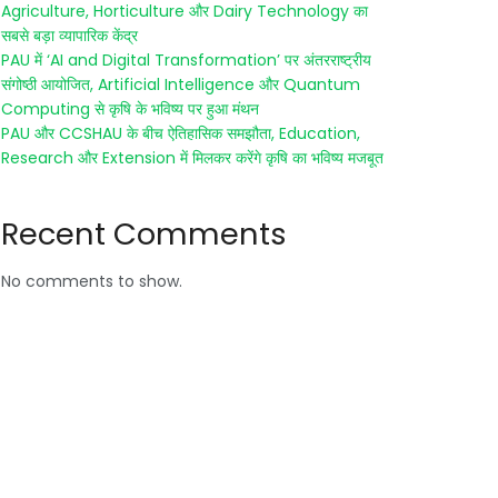
Agriculture, Horticulture और Dairy Technology का
सबसे बड़ा व्यापारिक केंद्र
PAU में ‘AI and Digital Transformation’ पर अंतरराष्ट्रीय
संगोष्ठी आयोजित, Artificial Intelligence और Quantum
Computing से कृषि के भविष्य पर हुआ मंथन
PAU और CCSHAU के बीच ऐतिहासिक समझौता, Education,
Research और Extension में मिलकर करेंगे कृषि का भविष्य मजबूत
Recent Comments
No comments to show.