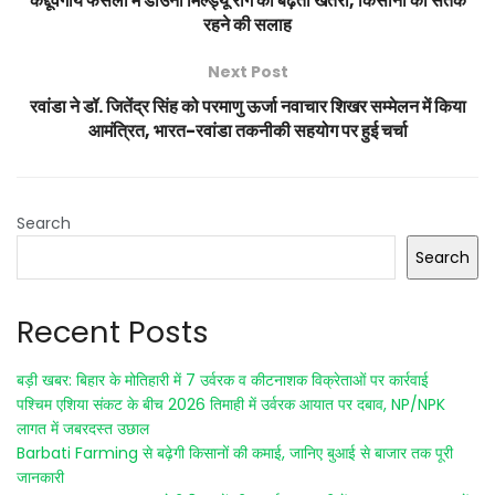
कद्दूवर्गीय फसलों में डाउनी मिल्ड्यू रोग का बढ़ता खतरा, किसानों को सतर्क
रहने की सलाह
Next Post
रवांडा ने डॉ. जितेंद्र सिंह को परमाणु ऊर्जा नवाचार शिखर सम्मेलन में किया
आमंत्रित, भारत-रवांडा तकनीकी सहयोग पर हुई चर्चा
Search
Search
Recent Posts
बड़ी खबर: बिहार के मोतिहारी में 7 उर्वरक व कीटनाशक विक्रेताओं पर कार्रवाई
पश्चिम एशिया संकट के बीच 2026 तिमाही में उर्वरक आयात पर दबाव, NP/NPK
लागत में जबरदस्त उछाल
Barbati Farming से बढ़ेगी किसानों की कमाई, जानिए बुआई से बाजार तक पूरी
जानकारी