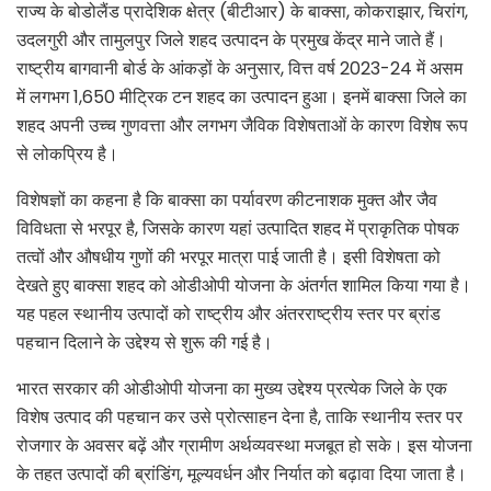
राज्य के बोडोलैंड प्रादेशिक क्षेत्र (बीटीआर) के बाक्सा, कोकराझार, चिरांग,
उदलगुरी और तामुलपुर जिले शहद उत्पादन के प्रमुख केंद्र माने जाते हैं।
राष्ट्रीय बागवानी बोर्ड के आंकड़ों के अनुसार, वित्त वर्ष 2023-24 में असम
में लगभग 1,650 मीट्रिक टन शहद का उत्पादन हुआ। इनमें बाक्सा जिले का
शहद अपनी उच्च गुणवत्ता और लगभग जैविक विशेषताओं के कारण विशेष रूप
से लोकप्रिय है।
विशेषज्ञों का कहना है कि बाक्सा का पर्यावरण कीटनाशक मुक्त और जैव
विविधता से भरपूर है, जिसके कारण यहां उत्पादित शहद में प्राकृतिक पोषक
तत्वों और औषधीय गुणों की भरपूर मात्रा पाई जाती है। इसी विशेषता को
देखते हुए बाक्सा शहद को ओडीओपी योजना के अंतर्गत शामिल किया गया है।
यह पहल स्थानीय उत्पादों को राष्ट्रीय और अंतरराष्ट्रीय स्तर पर ब्रांड
पहचान दिलाने के उद्देश्य से शुरू की गई है।
भारत सरकार की ओडीओपी योजना का मुख्य उद्देश्य प्रत्येक जिले के एक
विशेष उत्पाद की पहचान कर उसे प्रोत्साहन देना है, ताकि स्थानीय स्तर पर
रोजगार के अवसर बढ़ें और ग्रामीण अर्थव्यवस्था मजबूत हो सके। इस योजना
के तहत उत्पादों की ब्रांडिंग, मूल्यवर्धन और निर्यात को बढ़ावा दिया जाता है।