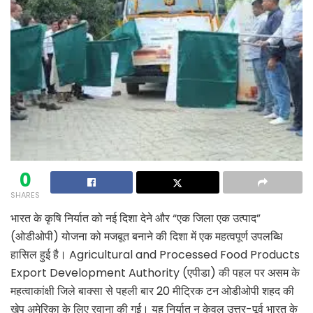
0
SHARES
भारत के कृषि निर्यात को नई दिशा देने और “एक जिला एक उत्पाद”
(ओडीओपी) योजना को मजबूत बनाने की दिशा में एक महत्वपूर्ण उपलब्धि
हासिल हुई है। Agricultural and Processed Food Products
Export Development Authority (एपीडा) की पहल पर असम के
महत्वाकांक्षी जिले बाक्सा से पहली बार 20 मीट्रिक टन ओडीओपी शहद की
खेप अमेरिका के लिए रवाना की गई। यह निर्यात न केवल उत्तर-पूर्व भारत के