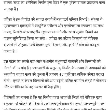
बाक्सा शहद का अमेरिका निर्यात इस दिशा में एक प्रेरणादायक उदाहरण माना
जा रहा है।
एपीडा ने इस निर्यात को सफल बनाने में महत्वपूर्ण भूमिका निभाई। संस्था ने
प्रसंस्करण इकाइयों में आधुनिक परीक्षण और प्रयोगशाला उपकरण उपलब्ध
कराए, जिससे अंतरराष्ट्रीय गुणवत्ता मानकों और खाद्य सुरक्षा नियमों का
पालन सुनिश्चित किया जा सके। एपीडा का उद्देश्य किसानों को वैश्विक
बाजारों से जोड़कर उन्हें बेहतर मूल्य दिलाना और कृषि निर्यात को मजबूत
करना है।
इस पहल का सबसे बड़ा लाभ स्थानीय मधुमक्खी पालकों और किसानों को
मिलने की उम्मीद है। जानकारी के अनुसार, निर्यात के माध्यम से उत्पादकों को
स्थानीय बाजार मूल्य की तुलना में लगभग 43 प्रतिशत अधिक कीमत प्राप्त
होगी। इससे न केवल किसानों की आय बढ़ेगी, बल्कि ग्रामीण क्षेत्रों में रोजगार
और आजीविका के नए अवसर भी पैदा होंगे।
विशेषज्ञों का मानना है कि यह निर्यात पहल आकांक्षी जिलों को वैश्विक मूल्य
श्रृंखला से जोड़ने की दिशा में एक महत्वपूर्ण कदम है। इससे उत्तर-पूर्व भारत