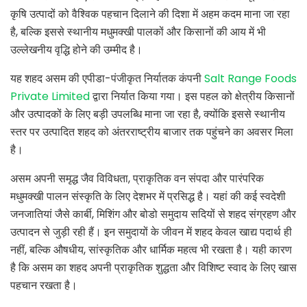
कृषि उत्पादों को वैश्विक पहचान दिलाने की दिशा में अहम कदम माना जा रहा
है, बल्कि इससे स्थानीय मधुमक्खी पालकों और किसानों की आय में भी
उल्लेखनीय वृद्धि होने की उम्मीद है।
यह शहद असम की एपीडा-पंजीकृत निर्यातक कंपनी
Salt Range Foods
Private Limited
द्वारा निर्यात किया गया। इस पहल को क्षेत्रीय किसानों
और उत्पादकों के लिए बड़ी उपलब्धि माना जा रहा है, क्योंकि इससे स्थानीय
स्तर पर उत्पादित शहद को अंतरराष्ट्रीय बाजार तक पहुंचने का अवसर मिला
है।
असम अपनी समृद्ध जैव विविधता, प्राकृतिक वन संपदा और पारंपरिक
मधुमक्खी पालन संस्कृति के लिए देशभर में प्रसिद्ध है। यहां की कई स्वदेशी
जनजातियां जैसे कार्बी, मिशिंग और बोडो समुदाय सदियों से शहद संग्रहण और
उत्पादन से जुड़ी रही हैं। इन समुदायों के जीवन में शहद केवल खाद्य पदार्थ ही
नहीं, बल्कि औषधीय, सांस्कृतिक और धार्मिक महत्व भी रखता है। यही कारण
है कि असम का शहद अपनी प्राकृतिक शुद्धता और विशिष्ट स्वाद के लिए खास
पहचान रखता है।