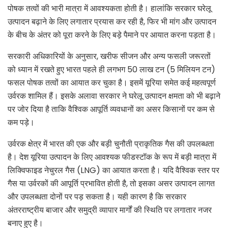
पोषक तत्वों की भारी मात्रा में आवश्यकता होती है। हालांकि सरकार घरेलू
उत्पादन बढ़ाने के लिए लगातार प्रयास कर रही है, फिर भी मांग और उत्पादन
के बीच के अंतर को पूरा करने के लिए बड़े पैमाने पर आयात करना पड़ता है।
सरकारी अधिकारियों के अनुसार, खरीफ सीजन और अन्य फसली जरूरतों
को ध्यान में रखते हुए भारत पहले ही लगभग 50 लाख टन (5 मिलियन टन)
फसल पोषक तत्वों का आयात कर चुका है। इसमें यूरिया समेत कई महत्वपूर्ण
उर्वरक शामिल हैं। इसके अलावा सरकार ने घरेलू उत्पादन क्षमता को भी बढ़ाने
पर जोर दिया है ताकि वैश्विक आपूर्ति व्यवधानों का असर किसानों पर कम से
कम पड़े।
उर्वरक क्षेत्र में भारत की एक और बड़ी चुनौती प्राकृतिक गैस की उपलब्धता
है। देश यूरिया उत्पादन के लिए आवश्यक फीडस्टॉक के रूप में बड़ी मात्रा में
लिक्विफाइड नेचुरल गैस (LNG) का आयात करता है। यदि वैश्विक स्तर पर
गैस या उर्वरकों की आपूर्ति प्रभावित होती है, तो इसका असर उत्पादन लागत
और उपलब्धता दोनों पर पड़ सकता है। यही कारण है कि सरकार
अंतरराष्ट्रीय बाजार और समुद्री व्यापार मार्गों की स्थिति पर लगातार नजर
बनाए हुए है।