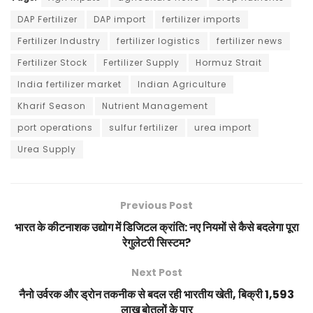
DAP Fertilizer
DAP import
fertilizer imports
Fertilizer Industry
fertilizer logistics
fertilizer news
Fertilizer Stock
Fertilizer Supply
Hormuz Strait
India fertilizer market
Indian Agriculture
Kharif Season
Nutrient Management
port operations
sulfur fertilizer
urea import
Urea Supply
Previous Post
भारत के कीटनाशक उद्योग में डिजिटल क्रांति: नए नियमों से कैसे बदलेगा पूरा
रेगुलेटरी सिस्टम?
Next Post
नैनो उर्वरक और ड्रोन तकनीक से बदल रही भारतीय खेती, बिक्री 1,593
लाख बोतलों के पार