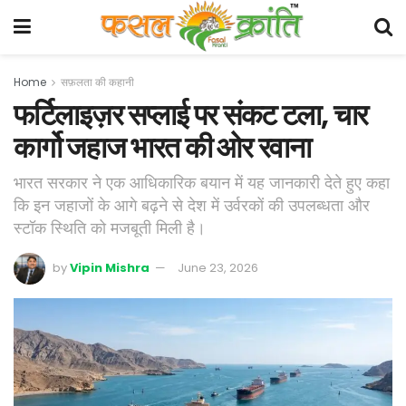
Home
सफ़लता की कहानी
फर्टिलाइज़र सप्लाई पर संकट टला, चार
कार्गो जहाज भारत की ओर रवाना
भारत सरकार ने एक आधिकारिक बयान में यह जानकारी देते हुए कहा
कि इन जहाजों के आगे बढ़ने से देश में उर्वरकों की उपलब्धता और
स्टॉक स्थिति को मजबूती मिली है।
by
Vipin Mishra
June 23, 2026