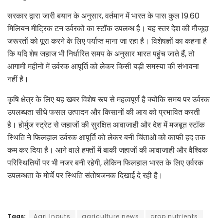
सरकार द्वारा जारी बयान के अनुसार, वर्तमान में भारत के पास कुल 19.60
मिलियन मीट्रिक टन उर्वरकों का स्टॉक उपलब्ध है। यह स्तर देश की मौजूदा
जरूरतों को पूरा करने के लिए पर्याप्त माना जा रहा है। विशेषज्ञों का कहना है
कि यदि शेष जहाज भी निर्धारित समय के अनुसार भारत पहुंच जाते हैं, तो
आगामी महीनों में उर्वरक आपूर्ति को लेकर किसी बड़ी समस्या की संभावना
नहीं है।
कृषि क्षेत्र के लिए यह खबर विशेष रूप से महत्वपूर्ण है क्योंकि समय पर उर्वरक
उपलब्धता सीधे फसल उत्पादन और किसानों की आय को प्रभावित करती
है। होर्मुज स्ट्रेट से जहाजों की सुरक्षित आवाजाही और देश में मजबूत स्टॉक
स्थिति ने फिलहाल उर्वरक आपूर्ति को लेकर बनी चिंताओं को काफी हद तक
कम कर दिया है। आने वाले हफ्तों में बाकी जहाजों की आवाजाही और वैश्विक
परिस्थितियों पर भी नजर बनी रहेगी, लेकिन फिलहाल भारत के लिए उर्वरक
उपलब्धता के मोर्चे पर स्थिति संतोषजनक दिखाई दे रही है।
Tags:
Agri Inputs
agriculture news
crop nutrients