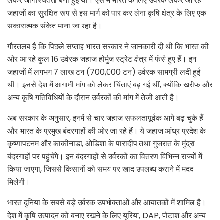
लेकर अनिश्चितता बनी हुई थी। ऐसे में भारत के लिए उर्वरक लेकर आ रहे
जहाजों का सुरक्षित रूप से इस मार्ग को पार कर लेना कृषि क्षेत्र के लिए एक
सकारात्मक संकेत माना जा रहा है।
गौरतलब है कि पिछले सप्ताह भारत सरकार ने जानकारी दी थी कि भारत की
ओर आ रहे कुल 16 उर्वरक जहाज होर्मुज स्ट्रेट क्षेत्र में फंसे हुए हैं। इन
जहाजों में लगभग 7 लाख टन (700,000 टन) उर्वरक सामग्री लदी हुई
थी। इससे देश में आगामी मांग को लेकर चिंताएं बढ़ गई थीं, क्योंकि खरीफ और
अन्य कृषि गतिविधियों के दौरान उर्वरकों की मांग में तेजी आती है।
अब सरकार के अनुसार, इनमें से चार जहाज सफलतापूर्वक आगे बढ़ चुके हैं
और भारत के प्रमुख बंदरगाहों की ओर जा रहे हैं। ये जहाज आंध्र प्रदेश के
कृष्णापटनम और काकीनाडा, ओडिशा के पारादीप तथा गुजरात के मुंद्रा
बंदरगाहों पर पहुंचेंगे। इन बंदरगाहों से उर्वरकों का वितरण विभिन्न राज्यों में
किया जाएगा, जिससे किसानों को समय पर खाद उपलब्ध कराने में मदद
मिलेगी।
भारत दुनिया के सबसे बड़े उर्वरक उपभोक्ताओं और आयातकों में शामिल है।
देश में कृषि उत्पादन को बनाए रखने के लिए यूरिया, DAP, पोटाश और अन्य