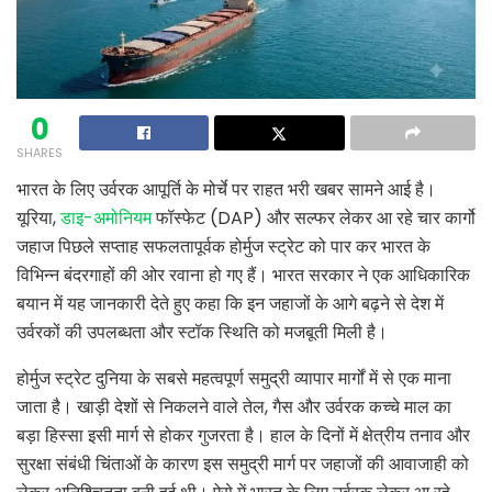
0
SHARES
भारत के लिए उर्वरक आपूर्ति के मोर्चे पर राहत भरी खबर सामने आई है।
यूरिया,
डाइ-अमोनियम
फॉस्फेट (DAP) और सल्फर लेकर आ रहे चार कार्गो
जहाज पिछले सप्ताह सफलतापूर्वक होर्मुज स्ट्रेट को पार कर भारत के
विभिन्न बंदरगाहों की ओर रवाना हो गए हैं। भारत सरकार ने एक आधिकारिक
बयान में यह जानकारी देते हुए कहा कि इन जहाजों के आगे बढ़ने से देश में
उर्वरकों की उपलब्धता और स्टॉक स्थिति को मजबूती मिली है।
होर्मुज स्ट्रेट दुनिया के सबसे महत्वपूर्ण समुद्री व्यापार मार्गों में से एक माना
जाता है। खाड़ी देशों से निकलने वाले तेल, गैस और उर्वरक कच्चे माल का
बड़ा हिस्सा इसी मार्ग से होकर गुजरता है। हाल के दिनों में क्षेत्रीय तनाव और
सुरक्षा संबंधी चिंताओं के कारण इस समुद्री मार्ग पर जहाजों की आवाजाही को