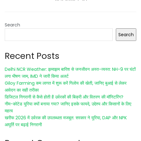
Search
Search
Recent Posts
Delhi NCR Weather: झमाझम बारिश से जनजीवन अस्त-व्यस्त: NH-9 पर घंटों
लगा भीषण जाम, IMD ने जारी किया अलर्ट
Giloy Farming कम लागत में शुरू करें गिलोय की खेती, जानिए बुआई से लेकर
आवेदन का सही तरीका
डिजिटल निगरानी से कैसे होती है उर्वरकों की बिक्री और वितरण की मॉनिटरिंग?
नीम-कोटेड यूरिया क्यों बनाया गया? जानिए इसके फायदे, उद्देश्य और किसानों के लिए
महत्व
खरीफ 2026 में उर्वरक की उपलब्धता मजबूत: सरकार ने यूरिया, DAP और NPK
आपूर्ति पर बढ़ाई निगरानी