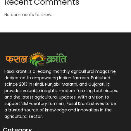
Recent Comments
No comments to show.
Fasal Kranti is a leading monthly agricultural magazine
dedicated to empowering Indian farmers. Published
scince 2013 in Hindi, Punjabi, Marathi, and Gujarati, it
provides valuable insights, modern farming techniques,
and the latest agricultural updates. With a vision to
support 21st-century farmers, Fasal Kranti strives to be
a trusted source of knowledge and innovation in the
agricultural sector.
Category