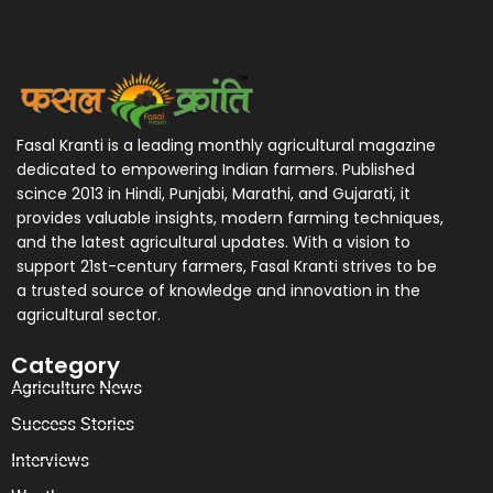
Fasal Kranti is a leading monthly agricultural magazine
dedicated to empowering Indian farmers. Published
scince 2013 in Hindi, Punjabi, Marathi, and Gujarati, it
provides valuable insights, modern farming techniques,
and the latest agricultural updates. With a vision to
support 21st-century farmers, Fasal Kranti strives to be
a trusted source of knowledge and innovation in the
agricultural sector.
Category
Agriculture News
Success Stories
Interviews