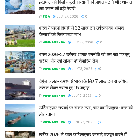
इस्तेमाल को मिली मंजूरी, किसानों की लागत घटाने और आयात
कम करने की बड़ी तैयारी
BY
FIZA
JULY 27, 2026
0
भारत ने पहली तिमाही में 32 लाख टन उर्वरकों का आयात,
किसानों को मिलेगा बड़ा लाभ
BY
VIPIN MISHRA
JULY 27, 2026
0
भारत 2026-27 उर्वरक आयात रणनीति को कर रहा मजबूत,
खरीफ और रबी सीजन की तैयारियां तेज
BY
VIPIN MISHRA
JULY 13, 2026
0
होर्मुज जलडमरूमध्य से भारत के लिए 7 लाख टन से अधिक
उर्वरक लेकर रवाना हुए 15 जहाज़
BY
VIPIN MISHRA
JULY 6, 2026
0
फर्टिलाइज़र सप्लाई पर संकट टला, चार कार्गो जहाज भारत की
ओर रवाना
BY
VIPIN MISHRA
JUNE 23, 2026
0
खरीफ 2026 से पहले फर्टिलाइज़र सप्लाई मजबूत करने में