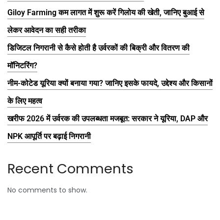
Giloy Farming कम लागत में शुरू करें गिलोय की खेती, जानिए बुआई से
लेकर आवेदन का सही तरीका
डिजिटल निगरानी से कैसे होती है उर्वरकों की बिक्री और वितरण की
मॉनिटरिंग?
नीम-कोटेड यूरिया क्यों बनाया गया? जानिए इसके फायदे, उद्देश्य और किसानों
के लिए महत्व
खरीफ 2026 में उर्वरक की उपलब्धता मजबूत: सरकार ने यूरिया, DAP और
NPK आपूर्ति पर बढ़ाई निगरानी
Recent Comments
No comments to show.