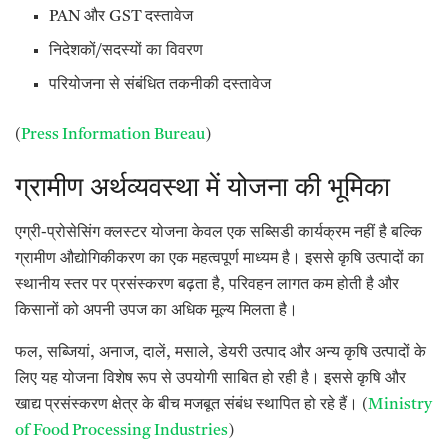
PAN और GST दस्तावेज
निदेशकों/सदस्यों का विवरण
परियोजना से संबंधित तकनीकी दस्तावेज
(
Press Information Bureau
)
ग्रामीण अर्थव्यवस्था में योजना की भूमिका
एग्री-प्रोसेसिंग क्लस्टर योजना केवल एक सब्सिडी कार्यक्रम नहीं है बल्कि
ग्रामीण औद्योगिकीकरण का एक महत्वपूर्ण माध्यम है। इससे कृषि उत्पादों का
स्थानीय स्तर पर प्रसंस्करण बढ़ता है, परिवहन लागत कम होती है और
किसानों को अपनी उपज का अधिक मूल्य मिलता है।
फल, सब्जियां, अनाज, दालें, मसाले, डेयरी उत्पाद और अन्य कृषि उत्पादों के
लिए यह योजना विशेष रूप से उपयोगी साबित हो रही है। इससे कृषि और
खाद्य प्रसंस्करण क्षेत्र के बीच मजबूत संबंध स्थापित हो रहे हैं। (
Ministry
of Food Processing Industries
)