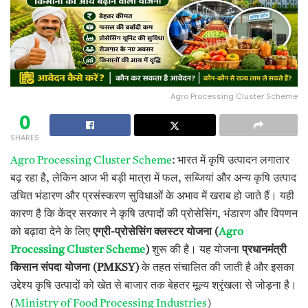
Agro Processing Cluster Scheme
0
SHARES
Agro Processing Cluster Scheme
: भारत में कृषि उत्पादन लगातार
बढ़ रहा है, लेकिन आज भी बड़ी मात्रा में फल, सब्जियां और अन्य कृषि उत्पाद
उचित भंडारण और प्रसंस्करण सुविधाओं के अभाव में खराब हो जाते हैं। यही
कारण है कि केंद्र सरकार ने कृषि उत्पादों की प्रोसेसिंग, भंडारण और विपणन
को बढ़ावा देने के लिए
एग्री-प्रोसेसिंग क्लस्टर योजना (
Agro
Processing Cluster Scheme
)
शुरू की है। यह योजना
प्रधानमंत्री
किसान संपदा योजना (PMKSY)
के तहत संचालित की जाती है और इसका
उद्देश्य कृषि उत्पादों को खेत से बाजार तक बेहतर मूल्य श्रृंखला से जोड़ना है।
(
Ministry of Food Processing Industries
)