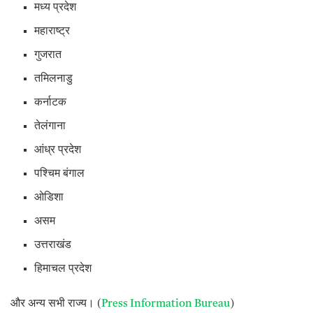
मध्य प्रदेश
महाराष्ट्र
गुजरात
तमिलनाडु
कर्नाटक
तेलंगाना
आंध्र प्रदेश
पश्चिम बंगाल
ओडिशा
असम
उत्तराखंड
हिमाचल प्रदेश
और अन्य सभी राज्य। (
Press Information Bureau
)