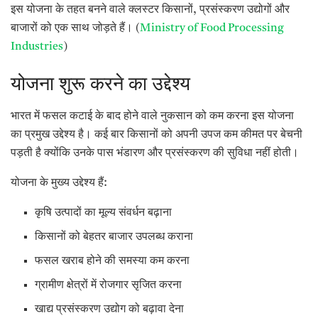
इस योजना के तहत बनने वाले क्लस्टर किसानों, प्रसंस्करण उद्योगों और
बाजारों को एक साथ जोड़ते हैं। (
Ministry of Food Processing
Industries
)
योजना शुरू करने का उद्देश्य
भारत में फसल कटाई के बाद होने वाले नुकसान को कम करना इस योजना
का प्रमुख उद्देश्य है। कई बार किसानों को अपनी उपज कम कीमत पर बेचनी
पड़ती है क्योंकि उनके पास भंडारण और प्रसंस्करण की सुविधा नहीं होती।
योजना के मुख्य उद्देश्य हैं:
कृषि उत्पादों का मूल्य संवर्धन बढ़ाना
किसानों को बेहतर बाजार उपलब्ध कराना
फसल खराब होने की समस्या कम करना
ग्रामीण क्षेत्रों में रोजगार सृजित करना
खाद्य प्रसंस्करण उद्योग को बढ़ावा देना