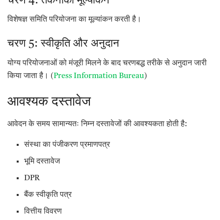
चरण 4: तकनीकी मूल्यांकन
विशेषज्ञ समिति परियोजना का मूल्यांकन करती है।
चरण 5: स्वीकृति और अनुदान
योग्य परियोजनाओं को मंजूरी मिलने के बाद चरणबद्ध तरीके से अनुदान जारी
किया जाता है। (
Press Information Bureau
)
आवश्यक दस्तावेज
आवेदन के समय सामान्यतः निम्न दस्तावेजों की आवश्यकता होती है:
संस्था का पंजीकरण प्रमाणपत्र
भूमि दस्तावेज
DPR
बैंक स्वीकृति पत्र
वित्तीय विवरण