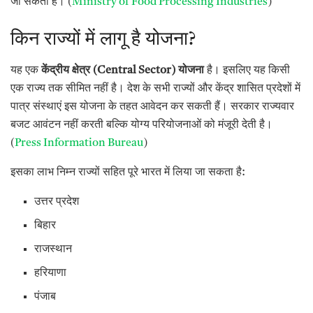
जा सकता है। (
Ministry of Food Processing Industries
)
किन राज्यों में लागू है योजना?
यह एक
केंद्रीय क्षेत्र (Central Sector) योजना
है। इसलिए यह किसी
एक राज्य तक सीमित नहीं है। देश के सभी राज्यों और केंद्र शासित प्रदेशों में
पात्र संस्थाएं इस योजना के तहत आवेदन कर सकती हैं। सरकार राज्यवार
बजट आवंटन नहीं करती बल्कि योग्य परियोजनाओं को मंजूरी देती है।
(
Press Information Bureau
)
इसका लाभ निम्न राज्यों सहित पूरे भारत में लिया जा सकता है:
उत्तर प्रदेश
बिहार
राजस्थान
हरियाणा
पंजाब