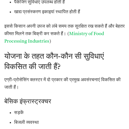
पैकेजिंग सुविधाएं उपलब्ध होती हैं
खाद्य प्रसंस्करण इकाइयां स्थापित होती हैं
इससे किसान अपनी उपज को लंबे समय तक सुरक्षित रख सकते हैं और बेहतर
कीमत मिलने तक बिक्री कर सकते हैं। (
Ministry of Food
Processing Industries
)
योजना के तहत कौन-कौन सी सुविधाएं
विकसित की जाती हैं?
एग्री-प्रोसेसिंग क्लस्टर में दो प्रकार की प्रमुख अवसंरचनाएं विकसित की
जाती हैं।
बेसिक इंफ्रास्ट्रक्चर
सड़कें
बिजली व्यवस्था