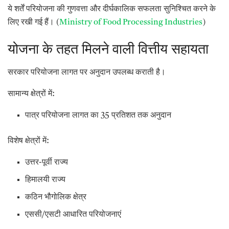
ये शर्तें परियोजना की गुणवत्ता और दीर्घकालिक सफलता सुनिश्चित करने के
लिए रखी गई हैं। (
Ministry of Food Processing Industries
)
योजना के तहत मिलने वाली वित्तीय सहायता
सरकार परियोजना लागत पर अनुदान उपलब्ध कराती है।
सामान्य क्षेत्रों में:
पात्र परियोजना लागत का 35 प्रतिशत तक अनुदान
विशेष क्षेत्रों में:
उत्तर-पूर्वी राज्य
हिमालयी राज्य
कठिन भौगोलिक क्षेत्र
एससी/एसटी आधारित परियोजनाएं