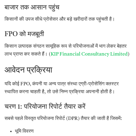
बाजार तक आसान पहुंच
किसानों की उपज सीधे प्रोसेसर और बड़े खरीदारों तक पहुंचती है।
FPO को मजबूती
किसान उत्पादक संगठन सामूहिक रूप से परियोजनाओं में भाग लेकर बेहतर
लाभ प्राप्त कर सकते हैं। (
KIP Financial Consultancy Limited
)
आवेदन प्रक्रिया
यदि कोई FPO, कंपनी या अन्य पात्र संस्था एग्री-प्रोसेसिंग क्लस्टर
स्थापित करना चाहती है, तो उसे निम्न प्रक्रिया अपनानी होती है।
चरण 1: परियोजना रिपोर्ट तैयार करें
सबसे पहले विस्तृत परियोजना रिपोर्ट (DPR) तैयार की जाती है जिसमें:
भूमि विवरण