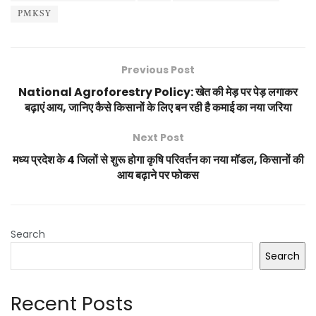
PMKSY
Previous Post
National Agroforestry Policy: खेत की मेड़ पर पेड़ लगाकर
बढ़ाएं आय, जानिए कैसे किसानों के लिए बन रही है कमाई का नया जरिया
Next Post
मध्य प्रदेश के 4 जिलों से शुरू होगा कृषि परिवर्तन का नया मॉडल, किसानों की
आय बढ़ाने पर फोकस
Search
Search
Recent Posts