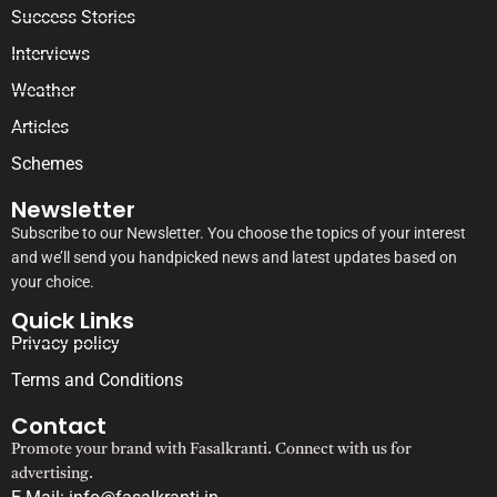
Success Stories
Interviews
Weather
Articles
Schemes
Newsletter
Subscribe to our Newsletter. You choose the topics of your interest
and we’ll send you handpicked news and latest updates based on
your choice.
Quick Links
Privacy policy
Terms and Conditions
Contact
Promote your brand with Fasalkranti. Connect with us for
advertising.