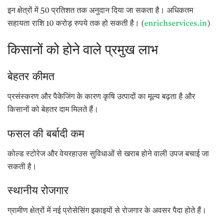
इन क्षेत्रों में 50 प्रतिशत तक अनुदान दिया जा सकता है। अधिकतम
सहायता राशि 10 करोड़ रुपये तक हो सकती है। (
enrichservices.in
)
किसानों को होने वाले प्रमुख लाभ
बेहतर कीमत
प्रसंस्करण और पैकेजिंग के कारण कृषि उत्पादों का मूल्य बढ़ता है और
किसानों को बेहतर दाम मिलते हैं।
फसल की बर्बादी कम
कोल्ड स्टोरेज और वेयरहाउस सुविधाओं से खराब होने वाली उपज बचाई जा
सकती है।
स्थानीय रोजगार
ग्रामीण क्षेत्रों में नई प्रोसेसिंग इकाइयों से रोजगार के अवसर पैदा होते हैं।