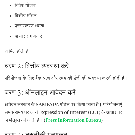
निवेश योजना
वित्तीय मॉडल
प्रसंस्करण क्षमता
बाजार संभावनाएं
शामिल होती हैं।
चरण 2: वित्तीय व्यवस्था करें
परियोजना के लिए बैंक ऋण और स्वयं की पूंजी की व्यवस्था करनी होती है।
चरण 3: ऑनलाइन आवेदन करें
आवेदन सरकार के SAMPADA पोर्टल पर किया जाता है। परियोजनाएं
समय-समय पर जारी Expression of Interest (EOI) के आधार पर
आमंत्रित की जाती हैं। (
Press Information Bureau
)