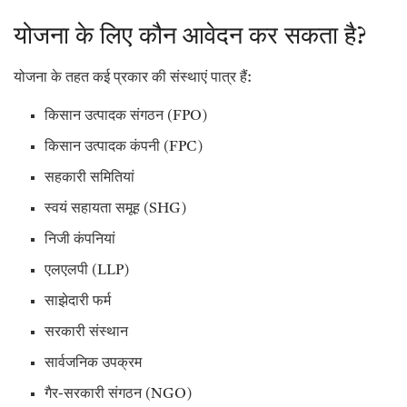
योजना के लिए कौन आवेदन कर सकता है?
योजना के तहत कई प्रकार की संस्थाएं पात्र हैं:
किसान उत्पादक संगठन (FPO)
किसान उत्पादक कंपनी (FPC)
सहकारी समितियां
स्वयं सहायता समूह (SHG)
निजी कंपनियां
एलएलपी (LLP)
साझेदारी फर्म
सरकारी संस्थान
सार्वजनिक उपक्रम
गैर-सरकारी संगठन (NGO)