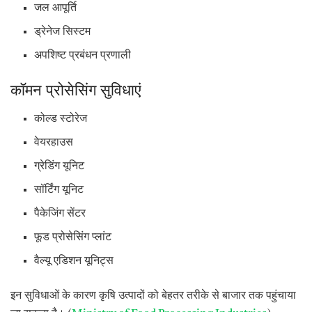
जल आपूर्ति
ड्रेनेज सिस्टम
अपशिष्ट प्रबंधन प्रणाली
कॉमन प्रोसेसिंग सुविधाएं
कोल्ड स्टोरेज
वेयरहाउस
ग्रेडिंग यूनिट
सॉर्टिंग यूनिट
पैकेजिंग सेंटर
फूड प्रोसेसिंग प्लांट
वैल्यू एडिशन यूनिट्स
इन सुविधाओं के कारण कृषि उत्पादों को बेहतर तरीके से बाजार तक पहुंचाया