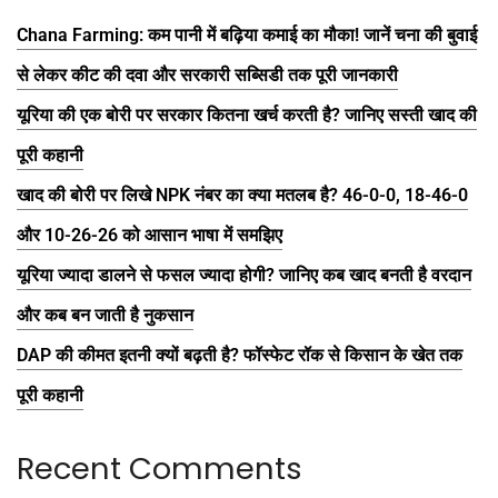
Chana Farming: कम पानी में बढ़िया कमाई का मौका! जानें चना की बुवाई
से लेकर कीट की दवा और सरकारी सब्सिडी तक पूरी जानकारी
यूरिया की एक बोरी पर सरकार कितना खर्च करती है? जानिए सस्ती खाद की
पूरी कहानी
खाद की बोरी पर लिखे NPK नंबर का क्या मतलब है? 46-0-0, 18-46-0
और 10-26-26 को आसान भाषा में समझिए
यूरिया ज्यादा डालने से फसल ज्यादा होगी? जानिए कब खाद बनती है वरदान
और कब बन जाती है नुकसान
DAP की कीमत इतनी क्यों बढ़ती है? फॉस्फेट रॉक से किसान के खेत तक
पूरी कहानी
Recent Comments