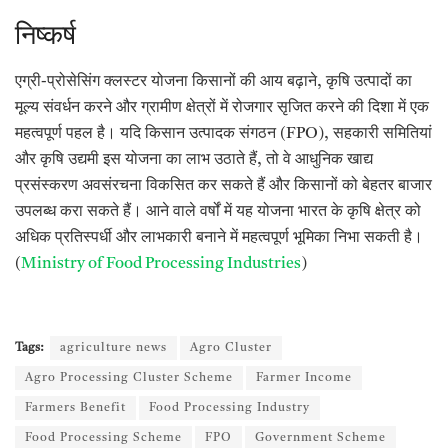
निष्कर्ष
एग्री-प्रोसेसिंग क्लस्टर योजना किसानों की आय बढ़ाने, कृषि उत्पादों का
मूल्य संवर्धन करने और ग्रामीण क्षेत्रों में रोजगार सृजित करने की दिशा में एक
महत्वपूर्ण पहल है। यदि किसान उत्पादक संगठन (FPO), सहकारी समितियां
और कृषि उद्यमी इस योजना का लाभ उठाते हैं, तो वे आधुनिक खाद्य
प्रसंस्करण अवसंरचना विकसित कर सकते हैं और किसानों को बेहतर बाजार
उपलब्ध करा सकते हैं। आने वाले वर्षों में यह योजना भारत के कृषि क्षेत्र को
अधिक प्रतिस्पर्धी और लाभकारी बनाने में महत्वपूर्ण भूमिका निभा सकती है।
(
Ministry of Food Processing Industries
)
Tags:
agriculture news
Agro Cluster
Agro Processing Cluster Scheme
Farmer Income
Farmers Benefit
Food Processing Industry
Food Processing Scheme
FPO
Government Scheme