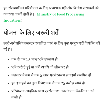
इन संस्थाओं को परियोजना के लिए आवश्यक भूमि और वित्तीय संसाधनों की
व्यवस्था करनी होती है। (
Ministry of Food Processing
Industries
)
योजना के लिए जरूरी शर्तें
एग्री-प्रोसेसिंग क्लस्टर स्थापित करने के लिए कुछ प्रमुख शर्तें निर्धारित की
गई हैं।
कम से कम 10 एकड़ भूमि उपलब्ध हो
भूमि खरीदी हुई या लंबी अवधि की लीज पर हो
क्लस्टर में कम से कम 5 खाद्य प्रसंस्करण इकाइयां स्थापित हों
इन इकाइयों का कुल निवेश कम से कम 25 करोड़ रुपये हो
परियोजना आधुनिक खाद्य प्रसंस्करण अवसंरचना विकसित करने
वाली हो