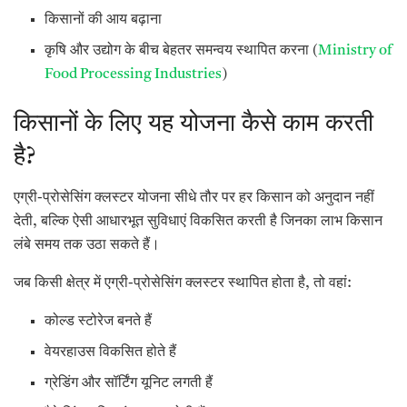
किसानों की आय बढ़ाना
कृषि और उद्योग के बीच बेहतर समन्वय स्थापित करना (
Ministry of
Food Processing Industries
)
किसानों के लिए यह योजना कैसे काम करती
है?
एग्री-प्रोसेसिंग क्लस्टर योजना सीधे तौर पर हर किसान को अनुदान नहीं
देती, बल्कि ऐसी आधारभूत सुविधाएं विकसित करती है जिनका लाभ किसान
लंबे समय तक उठा सकते हैं।
जब किसी क्षेत्र में एग्री-प्रोसेसिंग क्लस्टर स्थापित होता है, तो वहां:
कोल्ड स्टोरेज बनते हैं
वेयरहाउस विकसित होते हैं
ग्रेडिंग और सॉर्टिंग यूनिट लगती हैं