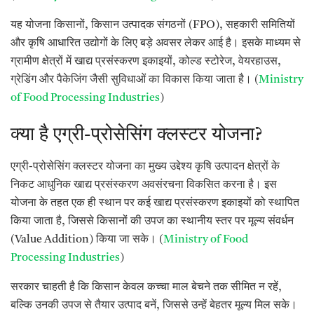
यह योजना किसानों, किसान उत्पादक संगठनों (FPO), सहकारी समितियों
और कृषि आधारित उद्योगों के लिए बड़े अवसर लेकर आई है। इसके माध्यम से
ग्रामीण क्षेत्रों में खाद्य प्रसंस्करण इकाइयों, कोल्ड स्टोरेज, वेयरहाउस,
ग्रेडिंग और पैकेजिंग जैसी सुविधाओं का विकास किया जाता है। (
Ministry
of Food Processing Industries
)
क्या है एग्री-प्रोसेसिंग क्लस्टर योजना?
एग्री-प्रोसेसिंग क्लस्टर योजना का मुख्य उद्देश्य कृषि उत्पादन क्षेत्रों के
निकट आधुनिक खाद्य प्रसंस्करण अवसंरचना विकसित करना है। इस
योजना के तहत एक ही स्थान पर कई खाद्य प्रसंस्करण इकाइयों को स्थापित
किया जाता है, जिससे किसानों की उपज का स्थानीय स्तर पर मूल्य संवर्धन
(Value Addition) किया जा सके। (
Ministry of Food
Processing Industries
)
सरकार चाहती है कि किसान केवल कच्चा माल बेचने तक सीमित न रहें,
बल्कि उनकी उपज से तैयार उत्पाद बनें, जिससे उन्हें बेहतर मूल्य मिल सके।