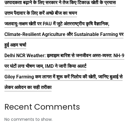
उत्पादकता बढ़ाने के लिए सरकार ने तेज किए टिकाऊ खेती के प्रयास
उत्तम पैदावार के लिए करें अच्छे बीज का चयन
जलवायु-सक्षम खेती पर PAU में जुटे अंतरराष्ट्रीय कृषि वैज्ञानिक,
Climate-Resilient Agriculture और Sustainable Farming पर
हुई अहम चर्चा
Delhi NCR Weather: झमाझम बारिश से जनजीवन अस्त-व्यस्त: NH-9
पर घंटों लगा भीषण जाम, IMD ने जारी किया अलर्ट
Giloy Farming कम लागत में शुरू करें गिलोय की खेती, जानिए बुआई से
लेकर आवेदन का सही तरीका
Recent Comments
No comments to show.