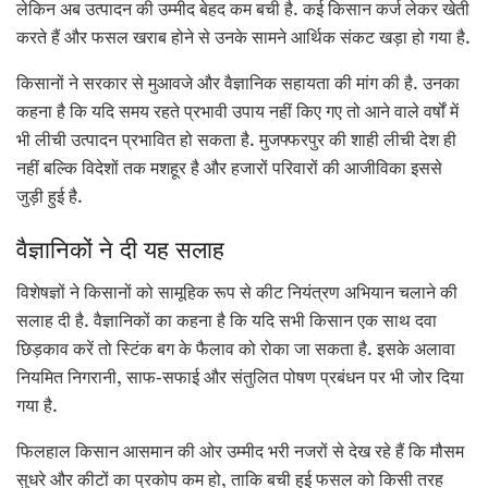
लेकिन अब उत्पादन की उम्मीद बेहद कम बची है. कई किसान कर्ज लेकर खेती
करते हैं और फसल खराब होने से उनके सामने आर्थिक संकट खड़ा हो गया है.
किसानों ने सरकार से मुआवजे और वैज्ञानिक सहायता की मांग की है. उनका
कहना है कि यदि समय रहते प्रभावी उपाय नहीं किए गए तो आने वाले वर्षों में
भी लीची उत्पादन प्रभावित हो सकता है. मुजफ्फरपुर की शाही लीची देश ही
नहीं बल्कि विदेशों तक मशहूर है और हजारों परिवारों की आजीविका इससे
जुड़ी हुई है.
वैज्ञानिकों ने दी यह सलाह
विशेषज्ञों ने किसानों को सामूहिक रूप से कीट नियंत्रण अभियान चलाने की
सलाह दी है. वैज्ञानिकों का कहना है कि यदि सभी किसान एक साथ दवा
छिड़काव करें तो स्टिंक बग के फैलाव को रोका जा सकता है. इसके अलावा
नियमित निगरानी, साफ-सफाई और संतुलित पोषण प्रबंधन पर भी जोर दिया
गया है.
फिलहाल किसान आसमान की ओर उम्मीद भरी नजरों से देख रहे हैं कि मौसम
सुधरे और कीटों का प्रकोप कम हो, ताकि बची हुई फसल को किसी तरह