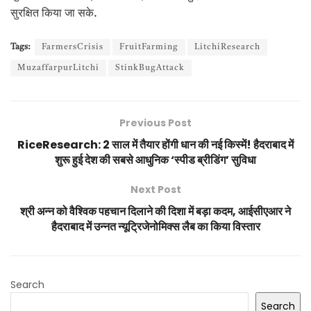
सुरक्षित किया जा सके.
Tags:
FarmersCrisis
FruitFarming
LitchiResearch
MuzaffarpurLitchi
StinkBugAttack
Previous Post
RiceResearch: 2 साल में तैयार होंगी धान की नई किस्में! हैदराबाद में
शुरू हुई देश की सबसे आधुनिक ‘स्पीड ब्रीडिंग’ सुविधा
Next Post
श्री अन्न को वैश्विक पहचान दिलाने की दिशा में बड़ा कदम, आईसीएआर ने
हैदराबाद में उन्नत न्यूट्रिजेनोमिक्स लैब का किया विस्तार
Search
Search