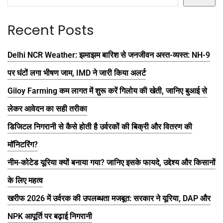
Recent Posts
Delhi NCR Weather: झमाझम बारिश से जनजीवन अस्त-व्यस्त: NH-9
पर घंटों लगा भीषण जाम, IMD ने जारी किया अलर्ट
Giloy Farming कम लागत में शुरू करें गिलोय की खेती, जानिए बुआई से
लेकर आवेदन का सही तरीका
डिजिटल निगरानी से कैसे होती है उर्वरकों की बिक्री और वितरण की
मॉनिटरिंग?
नीम-कोटेड यूरिया क्यों बनाया गया? जानिए इसके फायदे, उद्देश्य और किसानों
के लिए महत्व
खरीफ 2026 में उर्वरक की उपलब्धता मजबूत: सरकार ने यूरिया, DAP और
NPK आपूर्ति पर बढ़ाई निगरानी