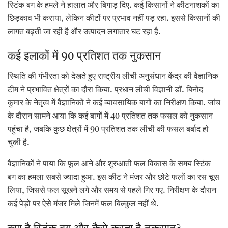
स्टिंक बग के हमले ने हालात और बिगाड़ दिए. कई किसानों ने कीटनाशकों का
छिड़काव भी कराया, लेकिन कीटों पर प्रभाव नहीं पड़ रहा. इससे किसानों की
लागत बढ़ती जा रही है और उत्पादन लगातार घट रहा है.
कई इलाकों में 90 प्रतिशत तक नुकसान
स्थिति की गंभीरता को देखते हुए राष्ट्रीय लीची अनुसंधान केंद्र की वैज्ञानिक
टीम ने प्रभावित क्षेत्रों का दौरा किया. प्रधान लीची विज्ञानी डॉ. बिनोद
कुमार के नेतृत्व में वैज्ञानिकों ने कई व्यावसायिक बागों का निरीक्षण किया. जांच
के दौरान सामने आया कि कई बागों में 40 प्रतिशत तक फसल को नुकसान
पहुंचा है, जबकि कुछ क्षेत्रों में 90 प्रतिशत तक लीची की फसल बर्बाद हो
चुकी है.
वैज्ञानिकों ने पाया कि फूल आने और शुरुआती फल विकास के समय स्टिंक
बग का हमला सबसे ज्यादा हुआ. इस कीट ने मंजर और छोटे फलों का रस चूस
लिया, जिससे फल सूखने लगे और समय से पहले गिर गए. निरीक्षण के दौरान
कई पेड़ों पर ऐसे मंजर मिले जिनमें फल बिल्कुल नहीं थे.