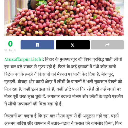
0
SHARES
MuzaffarpurLitchi
: बिहार के मुजफ्फरपुर की विश्व प्रसिद्ध शाही लीची
इस बार बड़े संकट से गुजर रही है. जिले के कई इलाकों में गंधी कीट यानी
स्टिंक बग के हमले ने किसानों की मेहनत पर पानी फेर दिया है. मीनापुर,
मुसहरी, बोचहा और काटी क्षेत्र में लीची के बागानों में भारी नुकसान देखने को
मिल रहा है. कहीं फूल झड़ रहे हैं, कहीं छोटे फल गिर रहे हैं तो कई जगहों पर
मंजर पूरी तरह सूख चुके हैं. लगातार बदलते मौसम और कीटों के बढ़ते प्रकोप
ने लीची उत्पादकों की चिंता बढ़ा दी है.
किसानों का कहना है कि इस बार मौसम शुरू से ही अनुकूल नहीं रहा. पहले
असमय बारिश और तापमान में उतार-चढ़ाव ने फसल को कमजोर किया, फिर