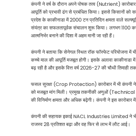
कंपनी ने वर्ष के दौरान अपने पोषक तत्व (Nutrient) कारोबार मे
आपूर्ति को प्रभावी ढंग से प्रबंधित किया। इससे किसानों को 
प्रदेश के काकीनाडा में 2000 टन प्रतिदिन क्षमता वाले सल्फ
संयंत्र का सफलतापूर्वक संचालन शुरू किया। लगभग 1100 करोड़ 
आत्मनिर्भर बनाने की दिशा में अहम मानी जा रही हैं।
कंपनी ने बताया कि सेनेगल स्थित रॉक फॉस्फेट परियोजना में भ
कच्चे माल की आपूर्ति मजबूत होगी। इसके अलावा काकीनाडा में 
बढ़ रही है और इसके वित्त वर्ष 2026-27 की चौथी तिमाही तक प
फसल सुरक्षा (Crop Protection) कारोबार में भी कंपनी ने शान
को मजबूत मांग मिली। प्रमुख तकनीकी अणुओं (Technical Mo
की विनिर्माण क्षमता और अधिक बढ़ेगी। कंपनी ने इस कारोबार में
कंपनी की सहायक इकाई NACL Industries Limited ने भी व
राजस्व 28 प्रतिशत बढ़ा और वह फिर से लाभ में लौट आई।