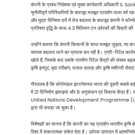
कंपनी के प्रबंध निदेशक एवं मुख्य कार्यकारी अधिकारी S.
चुनौतीपूर्ण परिस्थितियों के बावजूद मजबूत प्रदर्शन वाला वर्ष र
और मुद्रा विनिमय दरों में तेज बदलाव के बावजूद कंपनी ने फॉस्फेट
प्रतिशत वृद्धि के साथ 4.3 मिलियन टन उर्वरकों की बिक्री की
उन्होंने बताया कि कंपनी किसानों के साथ मजबूत जुड़ाव, नए बाजा
व्यापक बदलाव लाने का प्रयास कर रही है। एग्री-रिटेल कारोब
खोले हैं, जिसके बाद उसके ग्रामीण रिटेल केंद्रों की संख्या 
कृषि इनपुट, मृदा परीक्षण, फसल सलाह और कृषि मशीनरी सेवाएं
गौरतलब है कि कोरोमंडल इंटरनेशनल भारत की दूसरी सबसे बड़ी
में 21 विनिर्माण इकाइयां और 8 अनुसंधान एवं विकास केंद्र हैं। क
United Nations Development Programme (UN
द्वारा भी सराहा जा चुका है।
विशेषज्ञों का मानना है कि कंपनी का यह प्रदर्शन भारतीय कृष
दिशा में सकारात्मक संकेत देता है। उर्वरक उत्पादन में आत्मन