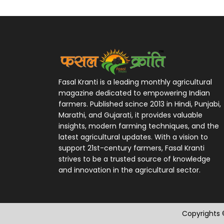
Fasal Kranti is a leading monthly agricultural
magazine dedicated to empowering Indian
farmers. Published scince 2013 in Hindi, Punjabi,
Marathi, and Gujarati, it provides valuable
insights, modern farming techniques, and the
latest agricultural updates. With a vision to
support 21st-century farmers, Fasal Kranti
strives to be a trusted source of knowledge
and innovation in the agricultural sector.
Copyrights ©