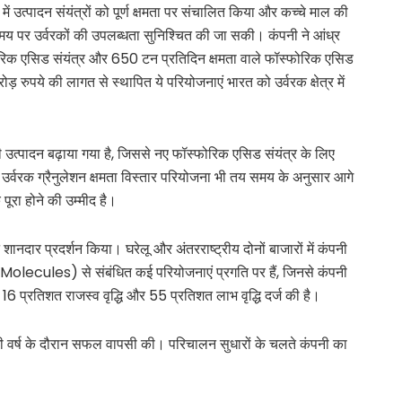
ं उत्पादन संयंत्रों को पूर्ण क्षमता पर संचालित किया और कच्चे माल की
समय पर उर्वरकों की उपलब्धता सुनिश्चित की जा सकी। कंपनी ने आंध्र
्यूरिक एसिड संयंत्र और 650 टन प्रतिदिन क्षमता वाले फॉस्फोरिक एसिड
रुपये की लागत से स्थापित ये परियोजनाएं भारत को उर्वरक क्षेत्र में
ी उत्पादन बढ़ाया गया है, जिससे नए फॉस्फोरिक एसिड संयंत्र के लिए
उर्वरक ग्रैनुलेशन क्षमता विस्तार परियोजना भी तय समय के अनुसार आगे
ूरा होने की उम्मीद है।
दार प्रदर्शन किया। घरेलू और अंतरराष्ट्रीय दोनों बाजारों में कंपनी
lecules) से संबंधित कई परियोजनाएं प्रगति पर हैं, जिनसे कंपनी
 16 प्रतिशत राजस्व वृद्धि और 55 प्रतिशत लाभ वृद्धि दर्ज की है।
र्ष के दौरान सफल वापसी की। परिचालन सुधारों के चलते कंपनी का