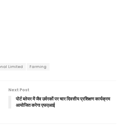
nal Limited
Farming
Next Post
पोर्ट ब्लेयर में जैव उर्वरकों पर चार दिवसीय प्रशिक्षण कार्यक्रम
आयोजित करेगा एफएआई