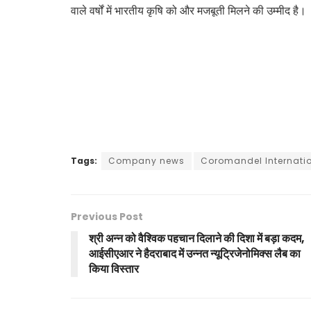
वाले वर्षों में भारतीय कृषि को और मजबूती मिलने की उम्मीद है।
Tags:
Company news
Coromandel Internatio
Previous Post
श्री अन्न को वैश्विक पहचान दिलाने की दिशा में बड़ा कदम,
आईसीएआर ने हैदराबाद में उन्नत न्यूट्रिजेनोमिक्स लैब का
किया विस्तार