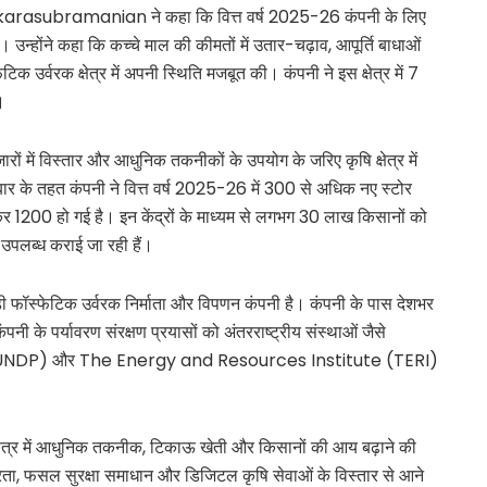
 Sankarasubramanian ने कहा कि वित्त वर्ष 2025-26 कंपनी के लिए
हा। उन्होंने कहा कि कच्चे माल की कीमतों में उतार-चढ़ाव, आपूर्ति बाधाओं
िक उर्वरक क्षेत्र में अपनी स्थिति मजबूत की। कंपनी ने इस क्षेत्र में 7
।
रों में विस्तार और आधुनिक तकनीकों के उपयोग के जरिए कृषि क्षेत्र में
ार के तहत कंपनी ने वित्त वर्ष 2025-26 में 300 से अधिक नए स्टोर
बढ़कर 1200 हो गई है। इन केंद्रों के माध्यम से लगभग 30 लाख किसानों को
 उपलब्ध कराई जा रही हैं।
 फॉस्फेटिक उर्वरक निर्माता और विपणन कंपनी है। कंपनी के पास देशभर
ंपनी के पर्यावरण संरक्षण प्रयासों को अंतरराष्ट्रीय संस्थाओं जैसे
DP) और The Energy and Resources Institute (TERI)
ि क्षेत्र में आधुनिक तकनीक, टिकाऊ खेती और किसानों की आय बढ़ाने की
िर्भरता, फसल सुरक्षा समाधान और डिजिटल कृषि सेवाओं के विस्तार से आने