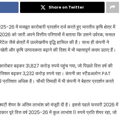
k
Share on Twitter
ें मजबूत कारोबारी प्रदर्शन दर्ज करते हुए भारतीय कृषि क्षेत्र में
026 को जारी अपने वित्तीय परिणामों में बताया कि उसने उर्वरक, फसल
टेल जैसे क्षेत्रों में उल्लेखनीय वृद्धि हासिल की है। साथ ही कंपनी ने
ेती और कृषि उत्पादकता बढ़ाने की दिशा में भी महत्वपूर्ण कदम उठाए हैं।
रोबार बढ़कर 31,827 करोड़ रुपये पहुंच गया, जो पिछले वित्त वर्ष की
रतिशत बढ़कर 3,232 करोड़ रुपये रहा। कंपनी का स्टैंडअलोन PAT
 3 प्रतिशत अधिक है। चौथी तिमाही में भी कंपनी ने बेहतर प्रदर्शन करते
्विटी शेयर के अंतिम लाभांश को मंजूरी दी है। इससे पहले फरवरी 2026 में
कार पूरे वित्त वर्ष 2025-26 में कुल लाभांश 11 रुपये प्रति शेयर रहा, जो