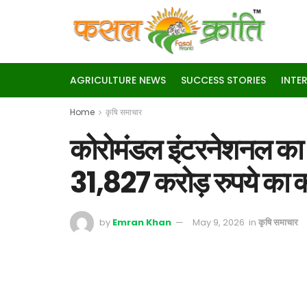
AGRICULTURE NEWS
SUCCESS STORIES
INTE
Home
कृषि समाचार
कोरोमंडल इंटरनेशनल का द
31,827 करोड़ रुपये का क
by
Emran Khan
May 9, 2026
in
कृषि समाचार