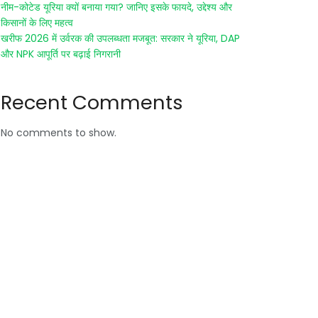
नीम-कोटेड यूरिया क्यों बनाया गया? जानिए इसके फायदे, उद्देश्य और
किसानों के लिए महत्व
खरीफ 2026 में उर्वरक की उपलब्धता मजबूत: सरकार ने यूरिया, DAP
और NPK आपूर्ति पर बढ़ाई निगरानी
Recent Comments
No comments to show.