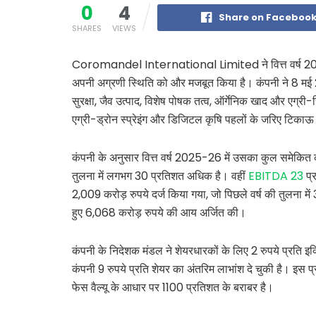
0
4
Share on Faceboo
SHARES
VIEWS
Coromandel International Limited ने वित्त वर्ष 2025-26 म
अपनी अग्रणी स्थिति को और मजबूत किया है। कंपनी ने 8 मई 2
सुरक्षा, जैव उत्पाद, विशेष पोषक तत्व, ऑर्गेनिक खाद और एग्री-रि
एग्री-ड्रोन स्प्रेइंग और डिजिटल कृषि पहलों के जरिए टिकाऊ ख
कंपनी के अनुसार वित्त वर्ष 2025-26 में उसका कुल समेकित का
तुलना में लगभग 30 प्रतिशत अधिक है। वहीं
EBITDA 23
प्
2,009 करोड़ रुपये दर्ज किया गया, जो पिछले वर्ष की तुलना में
हुए 6,068 करोड़ रुपये की आय अर्जित की।
कंपनी के निदेशक मंडल ने शेयरधारकों के लिए 2 रुपये प्रति इक
कंपनी 9 रुपये प्रति शेयर का अंतरिम लाभांश दे चुकी है। इस प्र
फेस वैल्यू के आधार पर 1100 प्रतिशत के बराबर है।