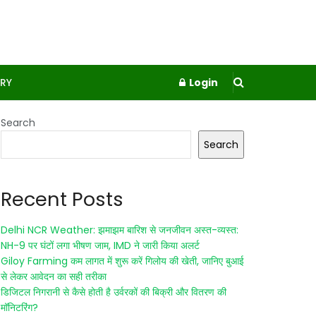
RY
Login
Search
Search
Recent Posts
Delhi NCR Weather: झमाझम बारिश से जनजीवन अस्त-व्यस्त:
NH-9 पर घंटों लगा भीषण जाम, IMD ने जारी किया अलर्ट
Giloy Farming कम लागत में शुरू करें गिलोय की खेती, जानिए बुआई
से लेकर आवेदन का सही तरीका
डिजिटल निगरानी से कैसे होती है उर्वरकों की बिक्री और वितरण की
मॉनिटरिंग?